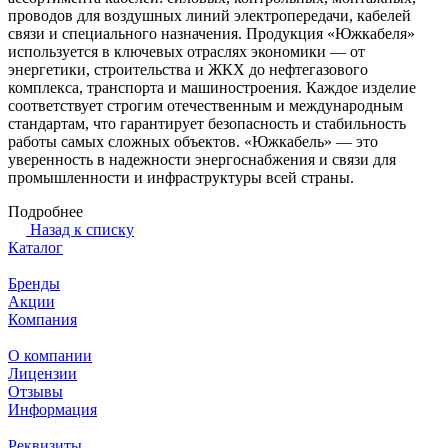
проводов для воздушных линий электропередачи, кабелей
связи и специального назначения. Продукция «Южкабеля»
используется в ключевых отраслях экономики — от
энергетики, строительства и ЖКХ до нефтегазового
комплекса, транспорта и машиностроения. Каждое изделие
соответствует строгим отечественным и международным
стандартам, что гарантирует безопасность и стабильность
работы самых сложных объектов. «Южкабель» — это
уверенность в надежности энергоснабжения и связи для
промышленности и инфраструктуры всей страны.
Подробнее
Назад к списку
Каталог
Бренды
Акции
Компания
О компании
Лицензии
Отзывы
Информация
Реквизиты