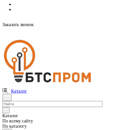
Заказать звонок
Каталог
Каталог
По всему сайту
По каталогу