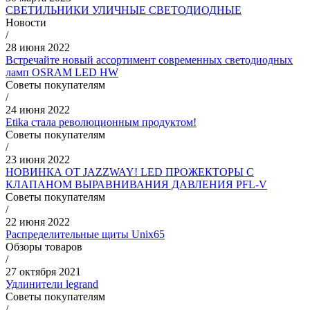
СВЕТИЛЬНИКИ УЛИЧНЫЕ СВЕТОДИОДНЫЕ
Новости
/
28 июня 2022
Встречайте новый ассортимент современных светодиодных
ламп OSRAM LED HW
Советы покупателям
/
24 июня 2022
Etika стала революционным продуктом!
Советы покупателям
/
23 июня 2022
НОВИНКА ОТ JAZZWAY! LED ПРОЖЕКТОРЫ С
КЛАПАНОМ ВЫРАВНИВАНИЯ ДАВЛЕНИЯ PFL-V
Советы покупателям
/
22 июня 2022
Распределительные щиты Unix65
Обзоры товаров
/
27 октября 2021
Удлинители legrand
Советы покупателям
/