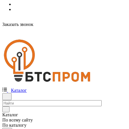
Заказать звонок
Каталог
Каталог
По всему сайту
По каталогу