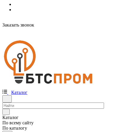
Заказать звонок
Каталог
Каталог
По всему сайту
По каталогу