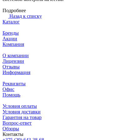
Подробнее
Назад к списку
Каталог
Бренды
Акции
Компания
О компании
Лицензии
Отзывы
Информация
Реквизиты
Офис
Помощь
Условия оплаты
Условия доставки
Гарантия на товар
Вопрос-ответ
Обзоры
Контакты
+375 (29) 643-38-68