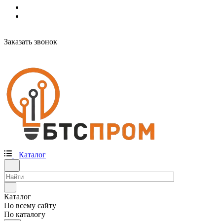
Заказать звонок
Каталог
Каталог
По всему сайту
По каталогу