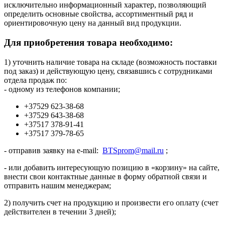
исключительно информационный характер, позволяющий
определить основные свойства, ассортиментный ряд и
ориентировочную цену на данный вид продукции.
Для приобретения товара необходимо:
1) уточнить наличие товара на складе (возможность поставки
под заказ) и действующую цену, связавшись с сотрудниками
отдела продаж по:
- одному из телефонов компании;
+37529 623-38-68
+37529 643-38-68
+37517 378-91-41
+37517 379-78-65
- отправив заявку на e-mail:
BTSprom@mail.ru
;
- или добавить интересующую позицию в «корзину» на сайте,
внести свои контактные данные в форму обратной связи и
отправить нашим менеджерам;
2) получить счет на продукцию и произвести его оплату (счет
действителен в течении 3 дней);