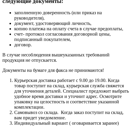
следующие документы:
заполненную доверенность (или приказ на
руководителя),
документ, удостоверяющий личность,
копию платежа на оплату счета в случае предоплаты,
счет- протокол согласования договорной цены,
подписанный покупателем,
договор.
В случае несоблюдения вышеуказанных требований
продукция не отпускается.
Документы на бумаге для факса не принимаются!
Курьерская доставка работает с 9.00 до 19.00. Когда
товар поступит на склад, курьерская служба свяжется
для уточнения деталей. Специалист предложит выбрать
удобное время доставки и уточнит адрес. Осмотрите
упаковку на целостность и соответствие указанной
комплектации.
Самовывоз со склада. Когда заказ поступит на склад,
вам придет уведомление.
Индивидуальный вариант ( оговаривается заранее)