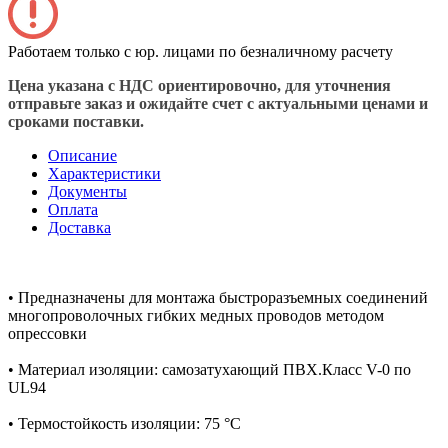
Работаем только с юр. лицами по безналичному расчету
Цена указана с НДС ориентировочно, для уточнения
отправьте заказ и ожидайте счет с актуальными ценами и
сроками поставки.
Описание
Характеристики
Документы
Оплата
Доставка
• Предназначены для монтажа быстроразъемных соединений
многопроволочных гибких медных проводов методом
опрессовки
• Материал изоляции: самозатухающий ПВХ.Класс V-0 по
UL94
• Термостойкость изоляции: 75 °C