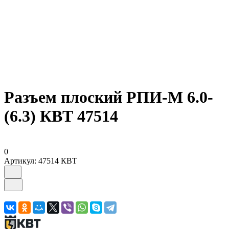
Разъем плоский РПИ-М 6.0-
(6.3) КВТ 47514
0
Артикул:
47514 КВТ