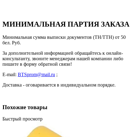
МИНИМАЛЬНАЯ ПАРТИЯ ЗАКАЗА
Минимальная сумма выписки документов (ТН/ТТН) от 50
бел. Руб.
За дополнительной информацией обращайтесь к онлайн-
консультанту, звоните менеджерам нашей компании либо
пишите в форму обратной связи!
E-mail:
BTSprom@mail.ru
;
Доставка - оговаривается в индивидуальном порядке.
Похожие товары
Быстрый просмотр