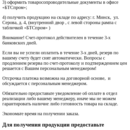
3) оформить товаросопроводительные документы в офисе
«БТСпром»;
4) получить продукцию на складе по адресу: г. Минск, ул.
Серова, д. 4, (внутренний двор , с левой стороны рампа с
табличкой «БТСпром» )
Внимание! Счет-протокол действителен в течение 3-х
банковских дней.
Если вы не успели оплатить в течение 3-х дней, резерв по
вашему счету будет снят автоматически. Вопросы с
продлением резерва по счет-протоколу и подтверждением цен
решается с Вашим персональным менеджером!
Отсрочка платежа возможна на договорной основе, и
обсуждается с персональным менеджером.
Обязательно предоставьте уведомление об оплате в отдел
реализации либо вашему менеджеру, иначе мы не можем
гарантировать наличие либо готовность товара на складе.
Экономьте время на получении заказа.
Для получения продукции предоставьте