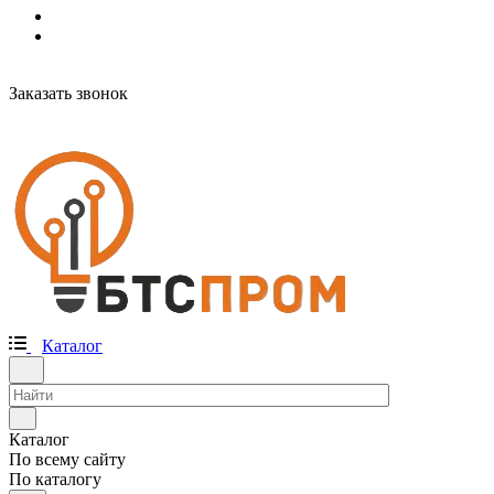
Заказать звонок
Каталог
Каталог
По всему сайту
По каталогу