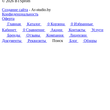
© 2026 BTSprom
Создание сайта
- Ar-studio.by
Конфиденциальность
Оферта
Главная
Каталог
0
Корзина
0
Избранные
Кабинет
0
Сравнение
Акции
Контакты
Услуги
Бренды
Отзывы
Компания
Лицензии
Документы
Реквизиты
Поиск
Блог
Обзоры