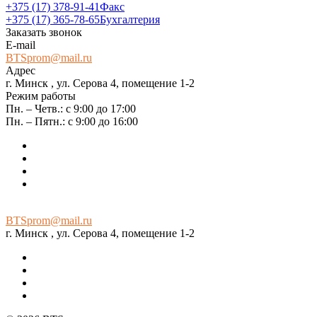
+375 (17) 378-91-41
Факс
+375 (17) 365-78-65
Бухгалтерия
Заказать звонок
E-mail
BTSprom@mail.ru
Адрес
г. Минск , ул. Серова 4, помещение 1-2
Режим работы
Пн. – Четв.: с 9:00 до 17:00
Пн. – Пятн.: с 9:00 до 16:00
BTSprom@mail.ru
г. Минск , ул. Серова 4, помещение 1-2