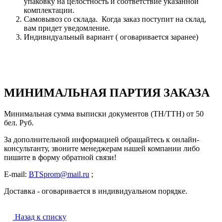
упаковку на целостность и соответствие указанной
комплектации.
Самовывоз со склада. Когда заказ поступит на склад,
вам придет уведомление.
Индивидуальный вариант ( оговаривается заранее)
МИНИМАЛЬНАЯ ПАРТИЯ ЗАКАЗА
Минимальная сумма выписки документов (ТН/ТТН) от 50
бел. Руб.
За дополнительной информацией обращайтесь к онлайн-
консультанту, звоните менеджерам нашей компании либо
пишите в форму обратной связи!
E-mail:
BTSprom@mail.ru
;
Доставка - оговаривается в индивидуальном порядке.
Назад к списку