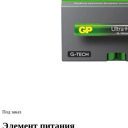
Под заказ
Элемент питания