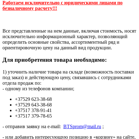
Работаем исключительно с юридическими лицами по
безналичному расчету!!!
Все представленные на нем данные, включая стоимость, носят
исключительно информационный характер, позволяющий
определить основные свойства, ассортиментный ряд и
ориентировочную цену на данный вид продукции.
Для приобретения товара необходимо:
1) уточнить наличие товара на складе (возможность поставки
под заказ) и действующую цену, связавшись с сотрудниками
отдела продаж по:
- одному из телефонов компании;
+37529 623-38-68
+37529 643-38-68
+37517 378-91-41
+37517 379-78-65
- отправив заявку на e-mail:
BTSprom@mail.ru
;
- или добавить интересующую позицию в «корзину» на сайте,