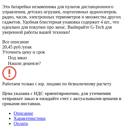
Эти батарейки незаменимы для пультов дистанционного
управления, детских игрушек, портативных аудиоплееров,
радио, часов, электронных термометров и множества других
гаджетов. Удобная блистерная упаковка содержит 4 шт., что
идеально для покупки про запас. Выбирайте G-Tech для
уверенной работы вашей техники!
Все описание
20,45 руб./
упак
Уточнить цену и срок
Под заказ
Нашли дешевле?
Работаем только с юр. лицами по безналичному расчету
Цена указана с НДС ориентировочно, для уточнения
отправьте заказ и ожидайте счет с актуальными ценами и
сроками поставки.
Описание
Характеристики
Оплата