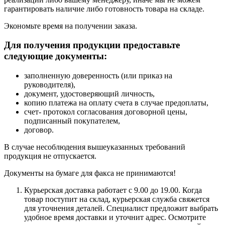
гарантировать наличие либо готовность товара на складе.
Экономьте время на получении заказа.
Для получения продукции предоставьте
следующие документы:
заполненную доверенность (или приказ на
руководителя),
документ, удостоверяющий личность,
копию платежа на оплату счета в случае предоплаты,
счет- протокол согласования договорной цены,
подписанный покупателем,
договор.
В случае несоблюдения вышеуказанных требований
продукция не отпускается.
Документы на бумаге для факса не принимаются!
Курьерская доставка работает с 9.00 до 19.00. Когда
товар поступит на склад, курьерская служба свяжется
для уточнения деталей. Специалист предложит выбрать
удобное время доставки и уточнит адрес. Осмотрите