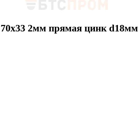
 70х33 2мм прямая цинк d18мм