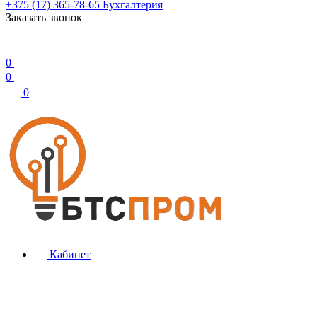
+375 (17) 365-78-65
Бухгалтерия
Заказать звонок
0
0
0
Кабинет