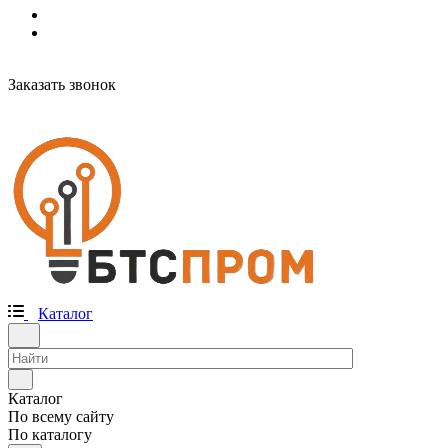
Заказать звонок
Каталог
Каталог
По всему сайту
По каталогу