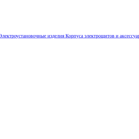
Электроустановочные изделия
Корпуса электрощитов и аксессуа