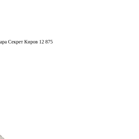
ара Секрет Киров 12 875