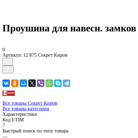
Проушина для навесн. замков
0
Артикул:
12 875 Секрет Киров
Все товары Секрет Киров
Все товары категории
Характеристики
Код ETIM
?
Быстрый поиск по типу товара
—