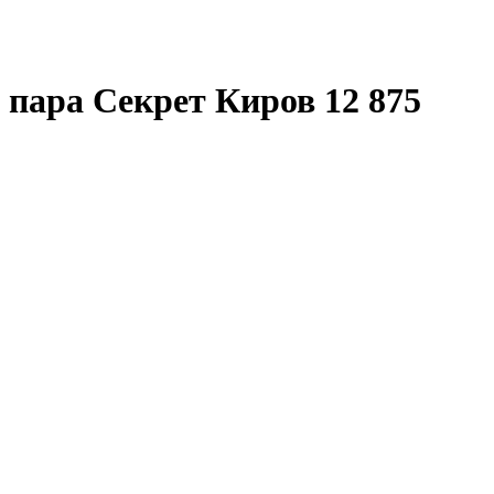
 пара Секрет Киров 12 875