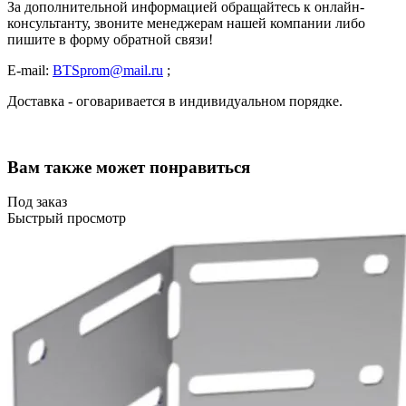
За дополнительной информацией обращайтесь к онлайн-
консультанту, звоните менеджерам нашей компании либо
пишите в форму обратной связи!
E-mail:
BTSprom@mail.ru
;
Доставка - оговаривается в индивидуальном порядке.
Вам также может понравиться
Под заказ
Быстрый просмотр