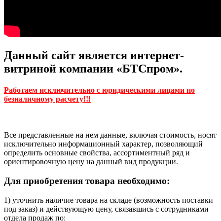
Данный сайт является интернет-
витриной компании «БТСпром».
Работаем исключительно с юридическими лицами по
безналичному расчету!!!
Все представленные на нем данные, включая стоимость, носят
исключительно информационный характер, позволяющий
определить основные свойства, ассортиментный ряд и
ориентировочную цену на данный вид продукции.
Для приобретения товара необходимо:
1) уточнить наличие товара на складе (возможность поставки
под заказ) и действующую цену, связавшись с сотрудниками
отдела продаж по: