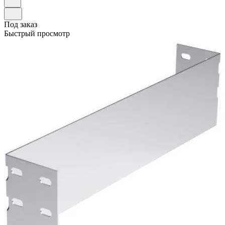
Под заказ
Быстрый просмотр