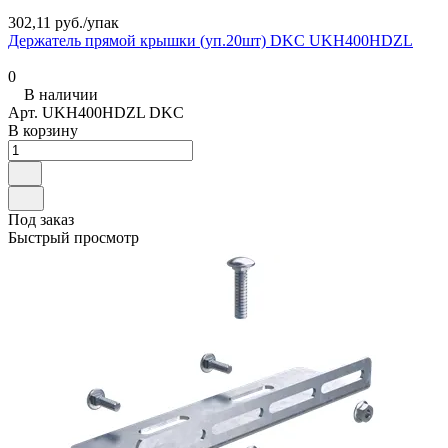
302,11 руб./
упак
Держатель прямой крышки (уп.20шт) DKC UKH400HDZL
0
В наличии
Арт.
UKH400HDZL DKC
В корзину
Под заказ
Быстрый просмотр