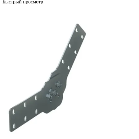
Быстрый просмотр