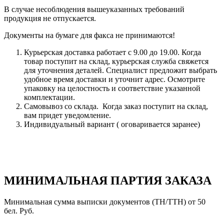
В случае несоблюдения вышеуказанных требований
продукция не отпускается.
Документы на бумаге для факса не принимаются!
Курьерская доставка работает с 9.00 до 19.00. Когда
товар поступит на склад, курьерская служба свяжется
для уточнения деталей. Специалист предложит выбрать
удобное время доставки и уточнит адрес. Осмотрите
упаковку на целостность и соответствие указанной
комплектации.
Самовывоз со склада. Когда заказ поступит на склад,
вам придет уведомление.
Индивидуальный вариант ( оговаривается заранее)
МИНИМАЛЬНАЯ ПАРТИЯ ЗАКАЗА
Минимальная сумма выписки документов (ТН/ТТН) от 50
бел. Руб.