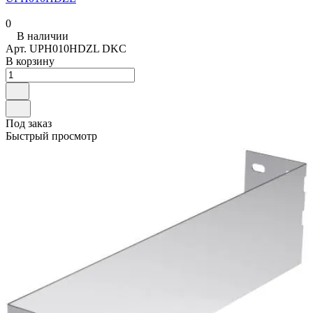
0
В наличии
Арт.
UPH010HDZL DKC
В корзину
Под заказ
Быстрый просмотр