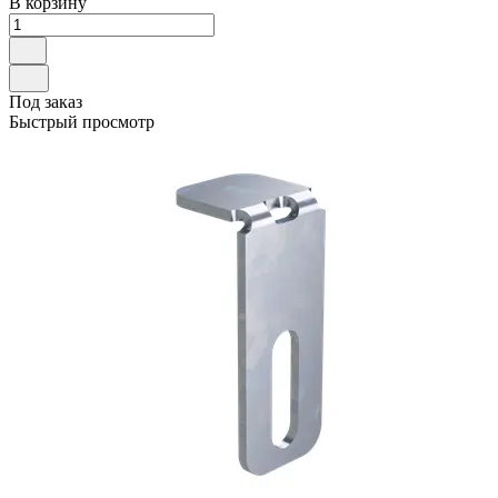
В корзину
Под заказ
Быстрый просмотр