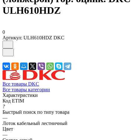
ULH610HDZ
0
Артикул:
ULH610HDZ DKC
Все товары DKC
Все товары категории
Характеристики
Код ETIM
?
Быстрый поиск по типу товара
—
Лоток кабельный лестничный
Цвет
—