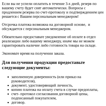
Если вы не успели оплатить в течение 3-х дней, резерв по
вашему счету будет снят автоматически. Вопросы с
продлением резерва по счет-протоколу и подтверждением цен
решается с Вашим персональным менеджером!
Отсрочка платежа возможна на договорной основе, и
обсуждается с персональным менеджером.
Обязательно предоставьте уведомление об оплате в отдел
реализации либо вашему менеджеру, иначе мы не можем
гарантировать наличие либо готовность товара на складе.
Экономьте время на получении заказа.
Для получения продукции предоставьте
следующие документы:
заполненную доверенность (или приказ на
руководителя),
документ, удостоверяющий личность,
копию платежа на оплату счета в случае предоплаты,
счет- протокол согласования договорной цены,
подписанный покупателем,
договор.