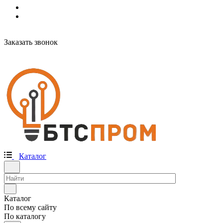
Заказать звонок
Каталог
Каталог
По всему сайту
По каталогу