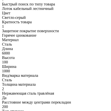
Быстрый поиск по типу товара
Лоток кабельный лестничный
Цвет
Светло-серый
Кратность товара
1
Защитное покрытие поверхности
Горячее цинкование
Материал
Сталь
Длина
6000
Высота
100
Ширина
1000
Вид/марка материала
Сталь
Толщина материала
2
Нержавеющая сталь травлёная
Да
Расстояние между центрами перекладин
200