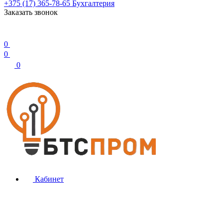
+375 (17) 365-78-65
Бухгалтерия
Заказать звонок
0
0
0
Кабинет