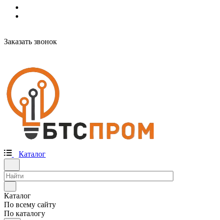
Заказать звонок
Каталог
Каталог
По всему сайту
По каталогу