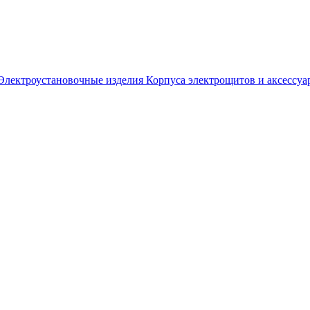
Электроустановочные изделия
Корпуса электрощитов и аксессуа