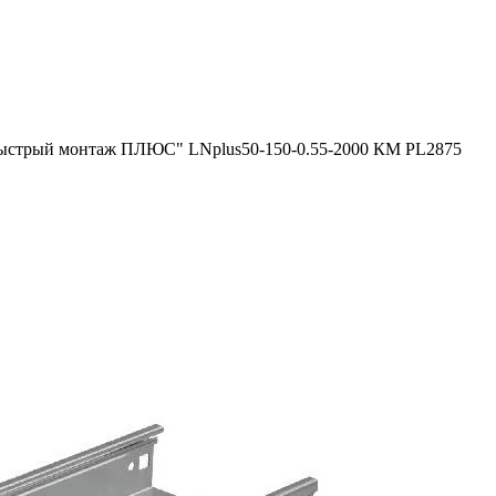
Быстрый монтаж ПЛЮС" LNplus50-150-0.55-2000 КМ PL2875