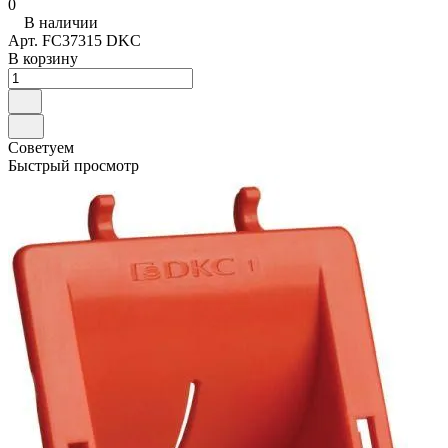
0
В наличии
Арт.
FC37315 DKC
В корзину
Советуем
Быстрый просмотр