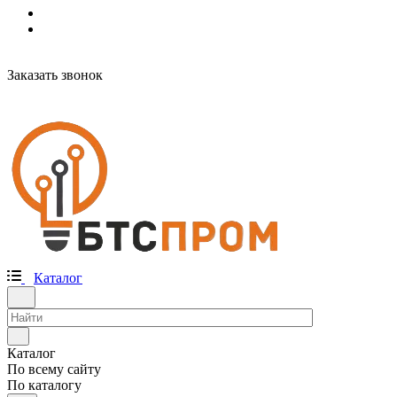
Заказать звонок
Каталог
Каталог
По всему сайту
По каталогу