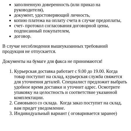
заполненную доверенность (или приказ на
руководителя),
документ, удостоверяющий личность,
копию платежа на оплату счета в случае предоплаты,
счет- протокол согласования договорной цены,
подписанный покупателем,
договор.
В случае несоблюдения вышеуказанных требований
продукция не отпускается.
Документы на бумаге для факса не принимаются!
Курьерская доставка работает с 9.00 до 19.00. Когда
товар поступит на склад, курьерская служба свяжется
для уточнения деталей. Специалист предложит выбрать
удобное время доставки и уточнит адрес. Осмотрите
упаковку на целостность и соответствие указанной
комплектации.
Самовывоз со склада. Когда заказ поступит на склад,
вам придет уведомление.
Индивидуальный вариант ( оговаривается заранее)