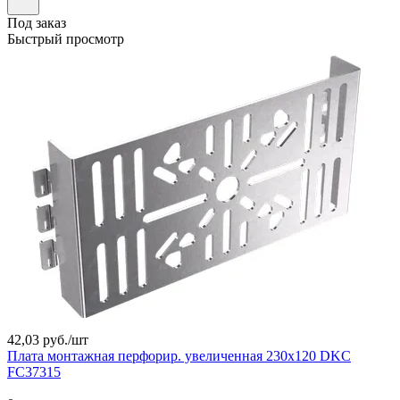
Под заказ
Быстрый просмотр
42,03 руб./
шт
Плата монтажная перфорир. увеличенная 230х120 DKC
FC37315