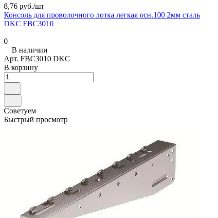
8,76 руб./
шт
Консоль для проволочного лотка легкая осн.100 2мм сталь
DKC FBC3010
0
В наличии
Арт.
FBC3010 DKC
В корзину
Советуем
Быстрый просмотр