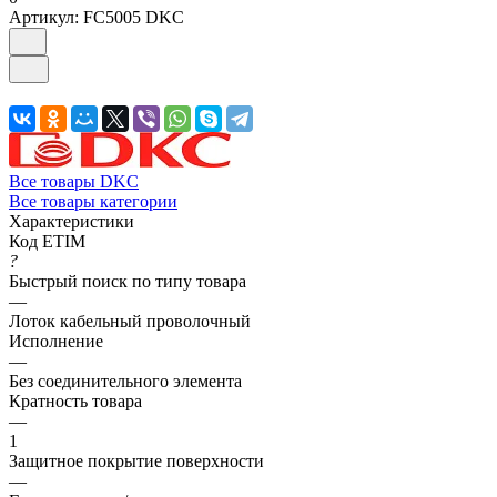
Артикул:
FC5005 DKC
Все товары DKC
Все товары категории
Характеристики
Код ETIM
?
Быстрый поиск по типу товара
—
Лоток кабельный проволочный
Исполнение
—
Без соединительного элемента
Кратность товара
—
1
Защитное покрытие поверхности
—