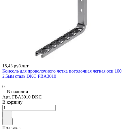
15,43 руб./
шт
Консоль для проволочного лотка потолочная легкая осн.100
2.5мм сталь DKC FBA3010
0
В наличии
Арт.
FBA3010 DKC
В корзину
Под заказ