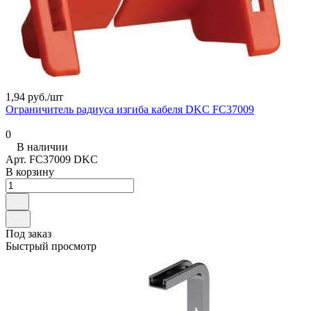
1,94 руб./
шт
Ограничитель радиуса изгиба кабеля DKC FC37009
0
В наличии
Арт.
FC37009 DKC
В корзину
Под заказ
Быстрый просмотр