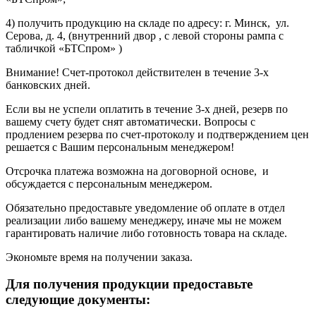
4) получить продукцию на складе по адресу: г. Минск, ул.
Серова, д. 4, (внутренний двор , с левой стороны рампа с
табличкой «БТСпром» )
Внимание! Счет-протокол действителен в течение 3-х
банковских дней.
Если вы не успели оплатить в течение 3-х дней, резерв по
вашему счету будет снят автоматически. Вопросы с
продлением резерва по счет-протоколу и подтверждением цен
решается с Вашим персональным менеджером!
Отсрочка платежа возможна на договорной основе, и
обсуждается с персональным менеджером.
Обязательно предоставьте уведомление об оплате в отдел
реализации либо вашему менеджеру, иначе мы не можем
гарантировать наличие либо готовность товара на складе.
Экономьте время на получении заказа.
Для получения продукции предоставьте
следующие документы: