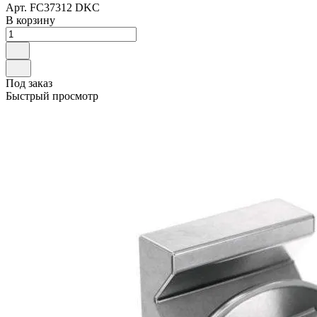
Арт.
FC37312 DKC
В корзину
Под заказ
Быстрый просмотр