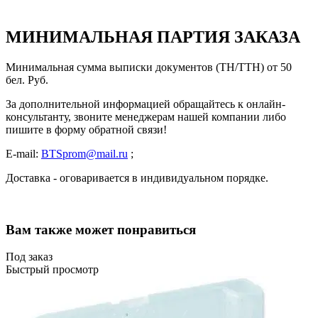
МИНИМАЛЬНАЯ ПАРТИЯ ЗАКАЗА
Минимальная сумма выписки документов (ТН/ТТН) от 50
бел. Руб.
За дополнительной информацией обращайтесь к онлайн-
консультанту, звоните менеджерам нашей компании либо
пишите в форму обратной связи!
E-mail:
BTSprom@mail.ru
;
Доставка - оговаривается в индивидуальном порядке.
Вам также может понравиться
Под заказ
Быстрый просмотр