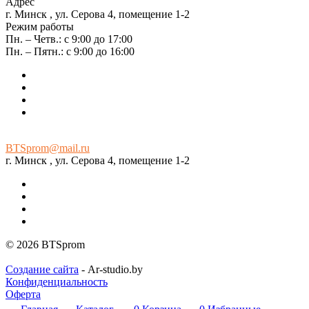
Адрес
г. Минск , ул. Серова 4, помещение 1-2
Режим работы
Пн. – Четв.: с 9:00 до 17:00
Пн. – Пятн.: с 9:00 до 16:00
BTSprom@mail.ru
г. Минск , ул. Серова 4, помещение 1-2
© 2026 BTSprom
Создание сайта
- Ar-studio.by
Конфиденциальность
Оферта