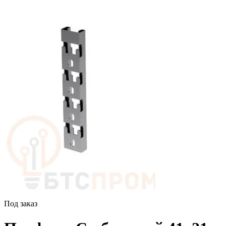
Под заказ