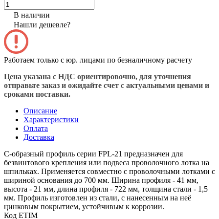
В наличии
Нашли дешевле?
Работаем только с юр. лицами по безналичному расчету
Цена указана с НДС ориентировочно, для уточнения
отправьте заказ и ожидайте счет с актуальными ценами и
сроками поставки.
Описание
Характеристики
Оплата
Доставка
С-образный профиль серии FPL-21 предназначен для
безвинтового крепления или подвеса проволочного лотка на
шпильках. Применяется совместно с проволочными лотками с
шириной основания до 700 мм. Ширина профиля - 41 мм,
высота - 21 мм, длина профиля - 722 мм, толщина стали - 1,5
мм. Профиль изготовлен из стали, с нанесенным на неё
цинковым покрытием, устойчивым к коррозии.
Код ETIM