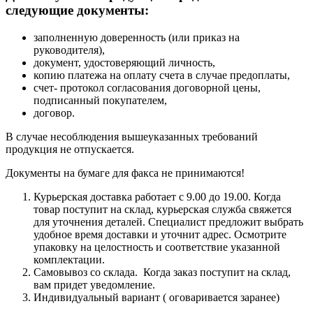
следующие документы:
заполненную доверенность (или приказ на
руководителя),
документ, удостоверяющий личность,
копию платежа на оплату счета в случае предоплаты,
счет- протокол согласования договорной цены,
подписанный покупателем,
договор.
В случае несоблюдения вышеуказанных требований
продукция не отпускается.
Документы на бумаге для факса не принимаются!
Курьерская доставка работает с 9.00 до 19.00. Когда
товар поступит на склад, курьерская служба свяжется
для уточнения деталей. Специалист предложит выбрать
удобное время доставки и уточнит адрес. Осмотрите
упаковку на целостность и соответствие указанной
комплектации.
Самовывоз со склада. Когда заказ поступит на склад,
вам придет уведомление.
Индивидуальный вариант ( оговаривается заранее)