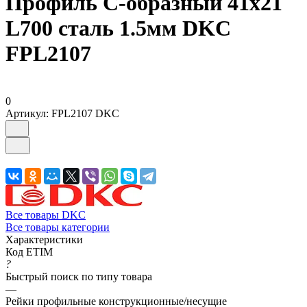
Профиль С-образный 41х21
L700 сталь 1.5мм DKC
FPL2107
0
Артикул:
FPL2107 DKC
Все товары DKC
Все товары категории
Характеристики
Код ETIM
?
Быстрый поиск по типу товара
—
Рейки профильные конструкционные/несущие