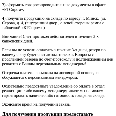
3) оформить товаросопроводительные документы в офисе
«БТСпром»;
4) получить продукцию на складе по адресу: г. Минск, ул.
Серова, д. 4, (внутренний двор , с левой стороны рампа с
табличкой «БТСпром» )
Внимание! Счет-протокол действителен в течение 3-х
банковских дней.
Если вы не успели оплатить в течение 3-х дней, резерв по
вашему счету будет снят автоматически. Вопросы с
продлением резерва по счет-протоколу и подтверждением цен
решается с Вашим персональным менеджером!
Отсрочка платежа возможна на договорной основе, и
обсуждается с персональным менеджером.
Обязательно предоставьте уведомление об оплате в отдел
реализации либо вашему менеджеру, иначе мы не можем
гарантировать наличие либо готовность товара на складе.
Экономьте время на получении заказа.
Для получения продукции предоставьте