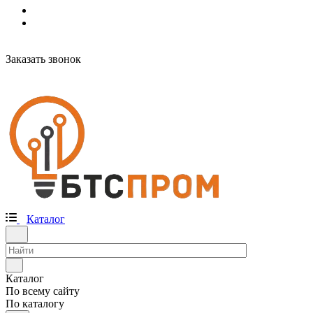
Заказать звонок
Каталог
Каталог
По всему сайту
По каталогу