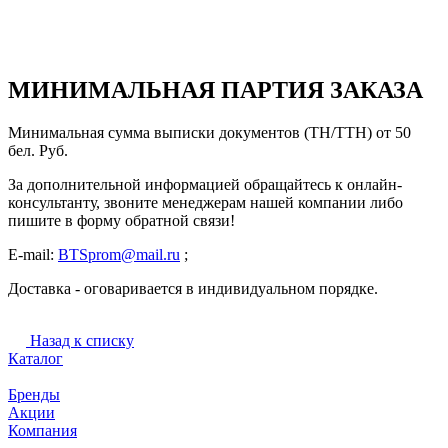
МИНИМАЛЬНАЯ ПАРТИЯ ЗАКАЗА
Минимальная сумма выписки документов (ТН/ТТН) от 50
бел. Руб.
За дополнительной информацией обращайтесь к онлайн-
консультанту, звоните менеджерам нашей компании либо
пишите в форму обратной связи!
E-mail:
BTSprom@mail.ru
;
Доставка - оговаривается в индивидуальном порядке.
Назад к списку
Каталог
Бренды
Акции
Компания