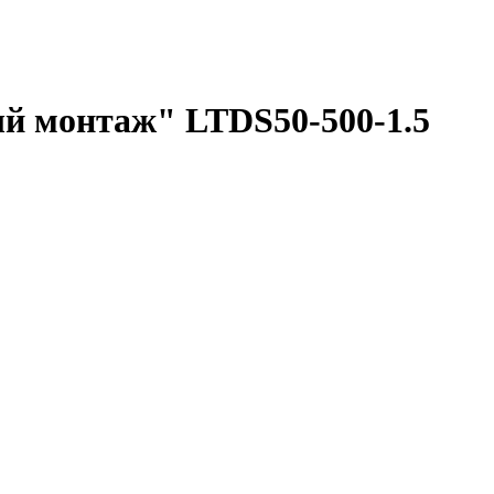
рый монтаж" LTDS50-500-1.5