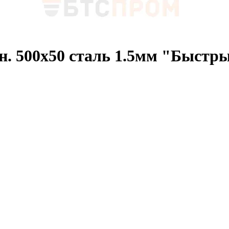
тн. 500х50 сталь 1.5мм "Быст