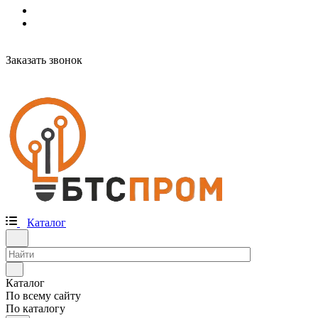
Заказать звонок
Каталог
Каталог
По всему сайту
По каталогу