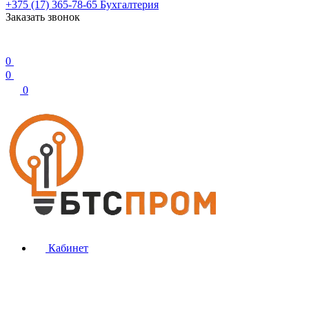
+375 (17) 365-78-65
Бухгалтерия
Заказать звонок
0
0
0
Кабинет