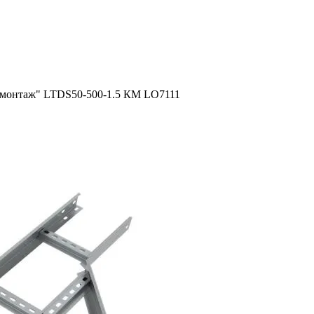
ый монтаж" LTDS50-500-1.5 КМ LO7111