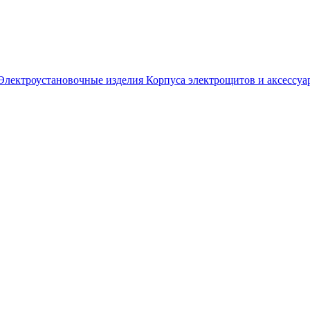
Электроустановочные изделия
Корпуса электрощитов и аксессуа