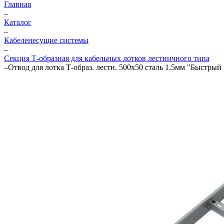
Главная
–
Каталог
–
Кабеленесущие системы
–
Секция Т-образная для кабельных лотков лестничного типа
–
Отвод для лотка Т-образ. лестн. 500х50 сталь 1.5мм "Быстр