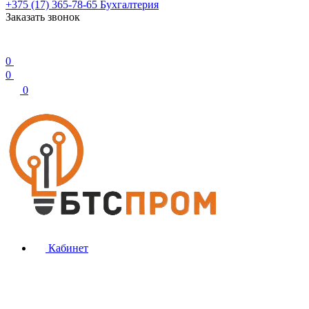
+375 (17) 365-78-65
Бухгалтерия
Заказать звонок
0
0
0
Кабинет