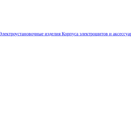
Электроустановочные изделия
Корпуса электрощитов и аксессуа