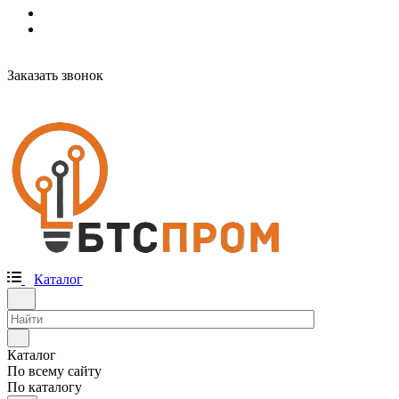
Заказать звонок
Каталог
Каталог
По всему сайту
По каталогу