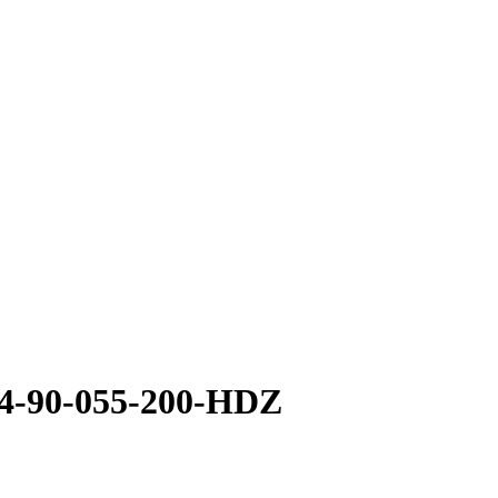
4-90-055-200-HDZ