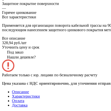
Защитное покрытие поверхности
—
Горячее цинкование
Все характеристики
Применяется для организации поворота кабельной трассы на 90
последующим нанесением защитного цинкового покрытия метод
Все описание
328,94 руб./
шт
Уточнить цену и срок
Под заказ
Нашли дешевле?
Работаем только с юр. лицами по безналичному расчету
Цена указана с НДС ориентировочно, для уточнения отправь
Описание
Характеристики
Оплата
Доставка