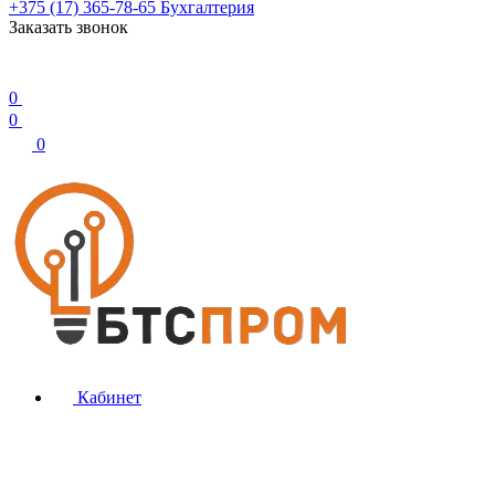
+375 (17) 365-78-65
Бухгалтерия
Заказать звонок
0
0
0
Кабинет