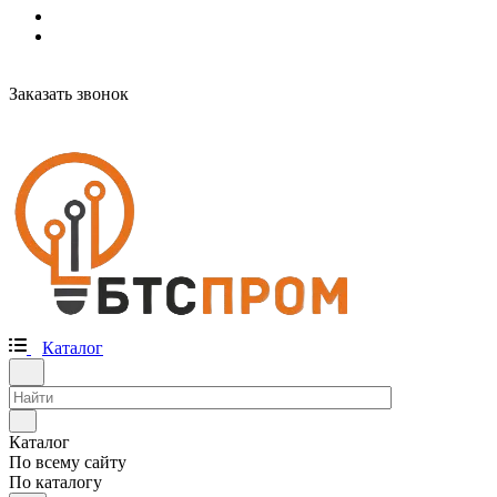
Заказать звонок
Каталог
Каталог
По всему сайту
По каталогу