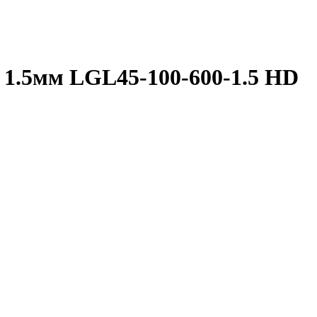
ь 1.5мм LGL45-100-600-1.5 HD