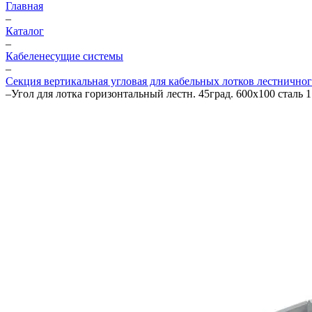
Главная
–
Каталог
–
Кабеленесущие системы
–
Секция вертикальная угловая для кабельных лотков лестничног
–
Угол для лотка горизонтальный лестн. 45град. 600х100 стал