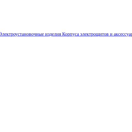
Электроустановочные изделия
Корпуса электрощитов и аксессуа