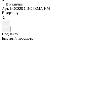
В наличии
Арт.
LO0828 СИСТЕМА КМ
В корзину
Под заказ
Быстрый просмотр