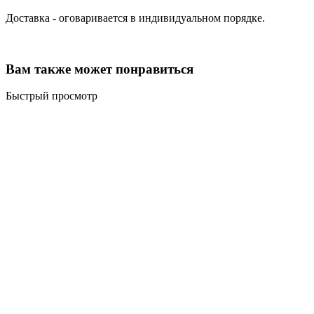
Доставка - оговаривается в индивидуальном порядке.
Вам также может понравиться
Быстрый просмотр