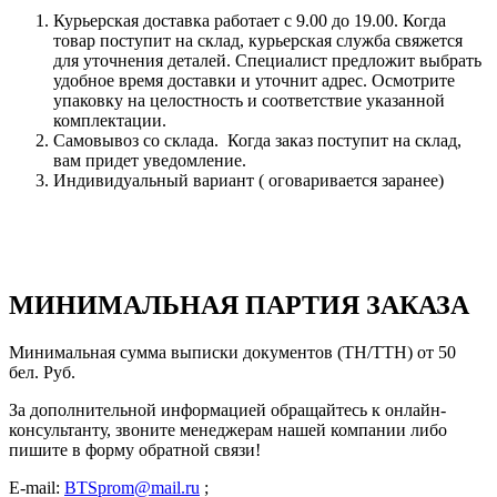
Курьерская доставка работает с 9.00 до 19.00. Когда
товар поступит на склад, курьерская служба свяжется
для уточнения деталей. Специалист предложит выбрать
удобное время доставки и уточнит адрес. Осмотрите
упаковку на целостность и соответствие указанной
комплектации.
Самовывоз со склада. Когда заказ поступит на склад,
вам придет уведомление.
Индивидуальный вариант ( оговаривается заранее)
МИНИМАЛЬНАЯ ПАРТИЯ ЗАКАЗА
Минимальная сумма выписки документов (ТН/ТТН) от 50
бел. Руб.
За дополнительной информацией обращайтесь к онлайн-
консультанту, звоните менеджерам нашей компании либо
пишите в форму обратной связи!
E-mail:
BTSprom@mail.ru
;