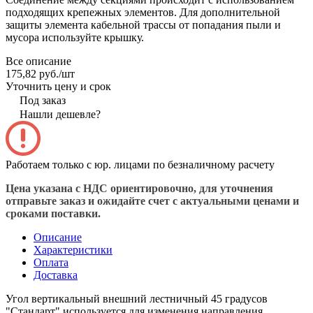
подходящих крепежных элементов. Для дополнительной
защиты элемента кабельной трассы от попадания пыли и
мусора используйте крышку.
Все описание
175,82 руб./
шт
Уточнить цену и срок
Под заказ
Нашли дешевле?
Работаем только с юр. лицами по безналичному расчету
Цена указана с НДС ориентировочно, для уточнения
отправьте заказ и ожидайте счет с актуальными ценами и
сроками поставки.
Описание
Характеристики
Оплата
Доставка
Угол вертикальный внешний лестничный 45 градусов
"Стандарт" используется для изменения направления