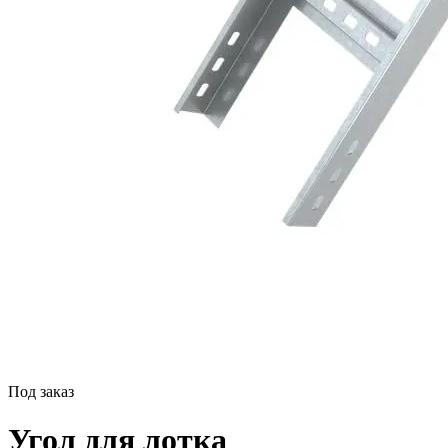
Под заказ
Угол для лотка