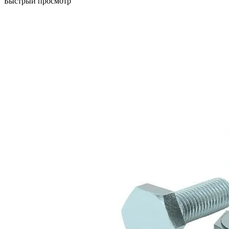
Быстрый просмотр