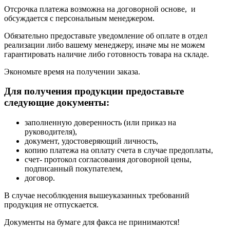
Отсрочка платежа возможна на договорной основе, и
обсуждается с персональным менеджером.
Обязательно предоставьте уведомление об оплате в отдел
реализации либо вашему менеджеру, иначе мы не можем
гарантировать наличие либо готовность товара на складе.
Экономьте время на получении заказа.
Для получения продукции предоставьте
следующие документы:
заполненную доверенность (или приказ на
руководителя),
документ, удостоверяющий личность,
копию платежа на оплату счета в случае предоплаты,
счет- протокол согласования договорной цены,
подписанный покупателем,
договор.
В случае несоблюдения вышеуказанных требований
продукция не отпускается.
Документы на бумаге для факса не принимаются!