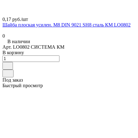
0,17 руб./
шт
Шайба плоская усилен. М8 DIN 9021 SH8 сталь КМ LO0802
0
В наличии
Арт.
LO0802 СИСТЕМА КМ
В корзину
Под заказ
Быстрый просмотр