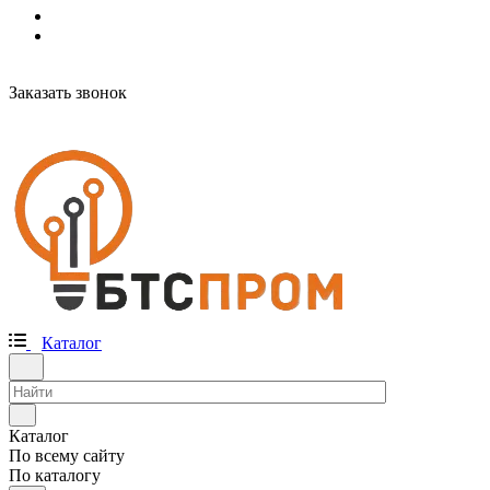
Заказать звонок
Каталог
Каталог
По всему сайту
По каталогу