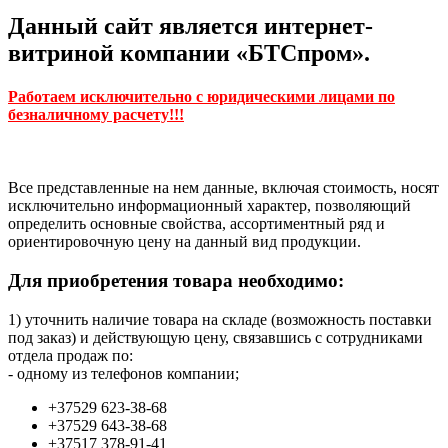
Данный сайт является интернет-
витриной компании «БТСпром».
Работаем исключительно с юридическими лицами по
безналичному расчету!!!
Все представленные на нем данные, включая стоимость, носят
исключительно информационный характер, позволяющий
определить основные свойства, ассортиментный ряд и
ориентировочную цену на данный вид продукции.
Для приобретения товара необходимо:
1) уточнить наличие товара на складе (возможность поставки
под заказ) и действующую цену, связавшись с сотрудниками
отдела продаж по:
- одному из телефонов компании;
+37529 623-38-68
+37529 643-38-68
+37517 378-91-41