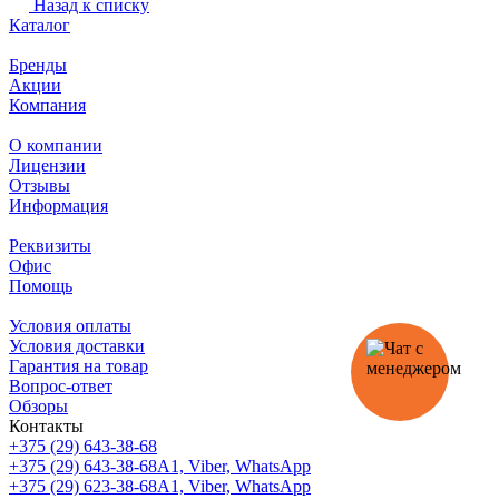
Назад к списку
Каталог
Бренды
Акции
Компания
О компании
Лицензии
Отзывы
Информация
Реквизиты
Офис
Помощь
Условия оплаты
Условия доставки
Гарантия на товар
Вопрос-ответ
Обзоры
Контакты
+375 (29) 643-38-68
+375 (29) 643-38-68
А1, Viber, WhatsApp
+375 (29) 623-38-68
А1, Viber, WhatsApp