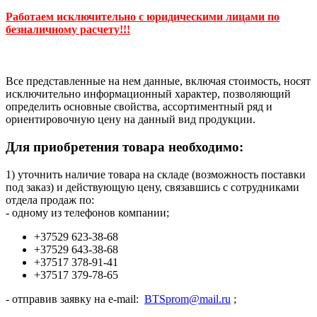
Работаем исключительно с юридическими лицами по
безналичному расчету!!!
Все представленные на нем данные, включая стоимость, носят
исключительно информационный характер, позволяющий
определить основные свойства, ассортиментный ряд и
ориентировочную цену на данный вид продукции.
Для приобретения товара необходимо:
1) уточнить наличие товара на складе (возможность поставки
под заказ) и действующую цену, связавшись с сотрудниками
отдела продаж по:
- одному из телефонов компании;
+37529 623-38-68
+37529 643-38-68
+37517 378-91-41
+37517 379-78-65
- отправив заявку на e-mail:
BTSprom@mail.ru
;