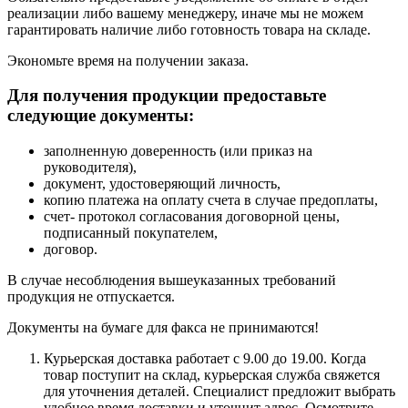
реализации либо вашему менеджеру, иначе мы не можем
гарантировать наличие либо готовность товара на складе.
Экономьте время на получении заказа.
Для получения продукции предоставьте
следующие документы:
заполненную доверенность (или приказ на
руководителя),
документ, удостоверяющий личность,
копию платежа на оплату счета в случае предоплаты,
счет- протокол согласования договорной цены,
подписанный покупателем,
договор.
В случае несоблюдения вышеуказанных требований
продукция не отпускается.
Документы на бумаге для факса не принимаются!
Курьерская доставка работает с 9.00 до 19.00. Когда
товар поступит на склад, курьерская служба свяжется
для уточнения деталей. Специалист предложит выбрать
удобное время доставки и уточнит адрес. Осмотрите