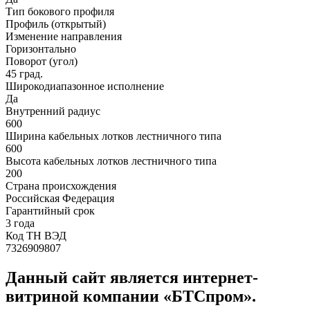
Тип бокового профиля
Профиль (открытый)
Изменение направления
Горизонтально
Поворот (угол)
45 град.
Широкодиапазонное исполнение
Да
Внутренний радиус
600
Ширина кабельных лотков лестничного типа
600
Высота кабельных лотков лестничного типа
200
Страна происхождения
Российская Федерация
Гарантийный срок
3 года
Код ТН ВЭД
7326909807
Данный сайт является интернет-
витриной компании «БТСпром».