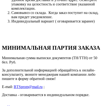
упаковку на целостность и соответствие указанной
комплектации.
Самовывоз со склада. Когда заказ поступит на склад,
вам придет уведомление.
Индивидуальный вариант ( оговаривается заранее)
МИНИМАЛЬНАЯ ПАРТИЯ ЗАКАЗА
Минимальная сумма выписки документов (ТН/ТТН) от 50
бел. Руб.
За дополнительной информацией обращайтесь к онлайн-
консультанту, звоните менеджерам нашей компании либо
пишите в форму обратной связи!
E-mail:
BTSprom@mail.ru
;
Доставка - оговаривается в индивидуальном порядке.