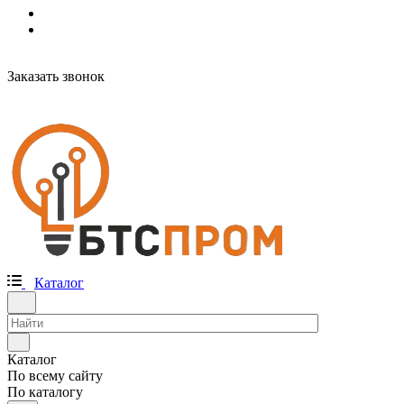
Заказать звонок
Каталог
Каталог
По всему сайту
По каталогу