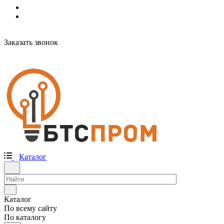
Заказать звонок
Каталог
Каталог
По всему сайту
По каталогу