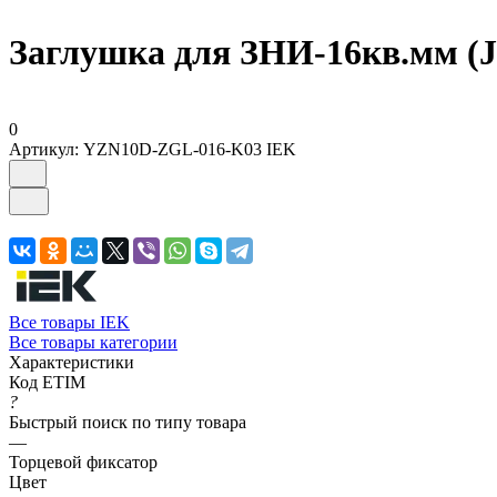
Заглушка для ЗНИ-16кв.мм (
0
Артикул:
YZN10D-ZGL-016-K03 IEK
Все товары IEK
Все товары категории
Характеристики
Код ETIM
?
Быстрый поиск по типу товара
—
Торцевой фиксатор
Цвет