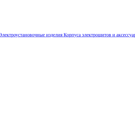
Электроустановочные изделия
Корпуса электрощитов и аксессуа