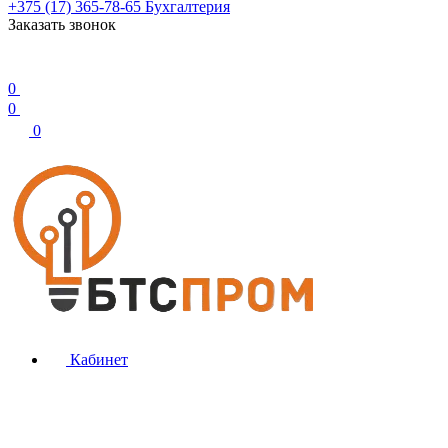
+375 (17) 365-78-65
Бухгалтерия
Заказать звонок
0
0
0
Кабинет