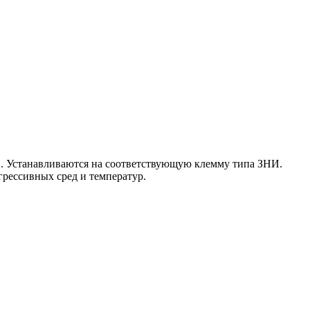
И. Устанавливаются на соответствующую клемму типа ЗНИ.
рессивных сред и температур.