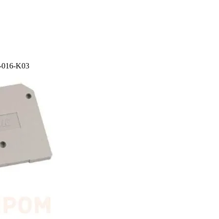
-016-K03