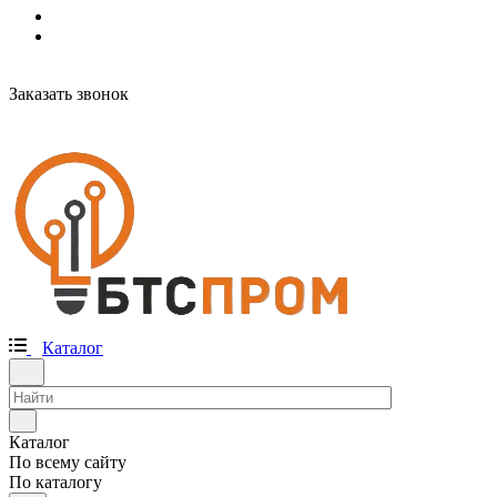
Заказать звонок
Каталог
Каталог
По всему сайту
По каталогу