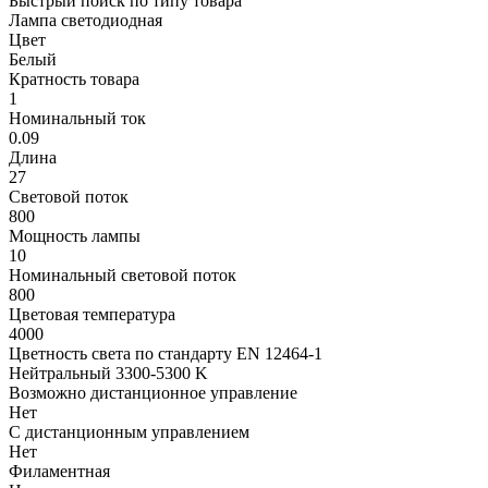
Быстрый поиск по типу товара
Лампа светодиодная
Цвет
Белый
Кратность товара
1
Номинальный ток
0.09
Длина
27
Световой поток
800
Мощность лампы
10
Номинальный световой поток
800
Цветовая температура
4000
Цветность света по стандарту EN 12464-1
Нейтральный 3300-5300 K
Возможно дистанционное управление
Нет
С дистанционным управлением
Нет
Филаментная