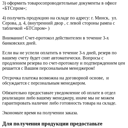
3) оформить товаросопроводительные документы в офисе
«БТСпром»;
4) получить продукцию на складе по адресу: г. Минск, ул.
Серова, д. 4, (внутренний двор , с левой стороны рампа с
табличкой «БТСпром» )
Внимание! Счет-протокол действителен в течение 3-х
банковских дней.
Если вы не успели оплатить в течение 3-х дней, резерв по
вашему счету будет снят автоматически. Вопросы с
продлением резерва по счет-протоколу и подтверждением цен
решается с Вашим персональным менеджером!
Отсрочка платежа возможна на договорной основе, и
обсуждается с персональным менеджером.
Обязательно предоставьте уведомление об оплате в отдел
реализации либо вашему менеджеру, иначе мы не можем
гарантировать наличие либо готовность товара на складе.
Экономьте время на получении заказа.
Для получения продукции предоставьте