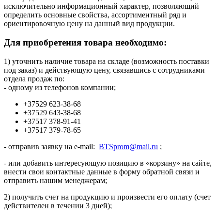
исключительно информационный характер, позволяющий
определить основные свойства, ассортиментный ряд и
ориентировочную цену на данный вид продукции.
Для приобретения товара необходимо:
1) уточнить наличие товара на складе (возможность поставки
под заказ) и действующую цену, связавшись с сотрудниками
отдела продаж по:
- одному из телефонов компании;
+37529 623-38-68
+37529 643-38-68
+37517 378-91-41
+37517 379-78-65
- отправив заявку на e-mail:
BTSprom@mail.ru
;
- или добавить интересующую позицию в «корзину» на сайте,
внести свои контактные данные в форму обратной связи и
отправить нашим менеджерам;
2) получить счет на продукцию и произвести его оплату (счет
действителен в течении 3 дней);