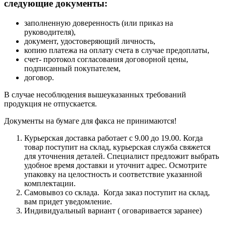
следующие документы:
заполненную доверенность (или приказ на
руководителя),
документ, удостоверяющий личность,
копию платежа на оплату счета в случае предоплаты,
счет- протокол согласования договорной цены,
подписанный покупателем,
договор.
В случае несоблюдения вышеуказанных требований
продукция не отпускается.
Документы на бумаге для факса не принимаются!
Курьерская доставка работает с 9.00 до 19.00. Когда
товар поступит на склад, курьерская служба свяжется
для уточнения деталей. Специалист предложит выбрать
удобное время доставки и уточнит адрес. Осмотрите
упаковку на целостность и соответствие указанной
комплектации.
Самовывоз со склада. Когда заказ поступит на склад,
вам придет уведомление.
Индивидуальный вариант ( оговаривается заранее)