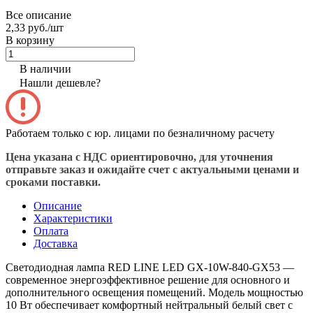
Все описание
2,33 руб./
шт
В корзину
В наличии
Нашли дешевле?
Работаем только с юр. лицами по безналичному расчету
Цена указана с НДС ориентировочно, для уточнения
отправьте заказ и ожидайте счет с актуальными ценами и
сроками поставки.
Описание
Характеристики
Оплата
Доставка
Светодиодная лампа RED LINE LED GX-10W-840-GX53 —
современное энергоэффективное решение для основного и
дополнительного освещения помещений. Модель мощностью
10 Вт обеспечивает комфортный нейтральный белый свет с