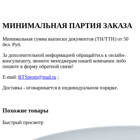
МИНИМАЛЬНАЯ ПАРТИЯ ЗАКАЗА
Минимальная сумма выписки документов (ТН/ТТН) от 50
бел. Руб.
За дополнительной информацией обращайтесь к онлайн-
консультанту, звоните менеджерам нашей компании либо
пишите в форму обратной связи!
E-mail:
BTSprom@mail.ru
;
Доставка - оговаривается в индивидуальном порядке.
Похожие товары
Быстрый просмотр