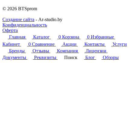
© 2026 BTSprom
Создание сайта
- Ar-studio.by
Конфиденциальность
Оферта
Главная
Каталог
0
Корзина
0
Избранные
Кабинет
0
Сравнение
Акции
Контакты
Услуги
Бренды
Отзывы
Компания
Лицензии
Документы
Реквизиты
Поиск
Блог
Обзоры