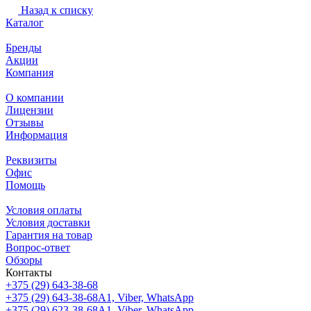
Назад к списку
Каталог
Бренды
Акции
Компания
О компании
Лицензии
Отзывы
Информация
Реквизиты
Офис
Помощь
Условия оплаты
Условия доставки
Гарантия на товар
Вопрос-ответ
Обзоры
Контакты
+375 (29) 643-38-68
+375 (29) 643-38-68
А1, Viber, WhatsApp
+375 (29) 623-38-68
А1, Viber, WhatsApp