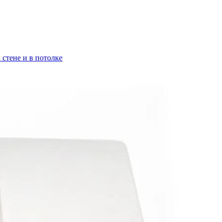
стене и в потолке