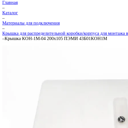
Главная
–
Каталог
–
Материалы для подключения
–
Крышка для распределительной коробки/корпуса для монтажа в 
–
Крышка КОН-1М-04 200х105 ПЭМИ 43Б01КОН1М