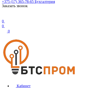
+375 (17) 365-78-65
Бухгалтерия
Заказать звонок
0
0
0
Кабинет