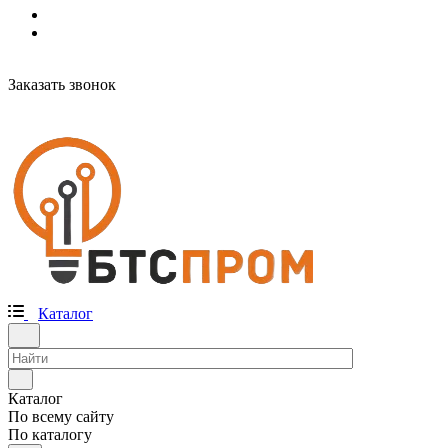
Заказать звонок
Каталог
Каталог
По всему сайту
По каталогу