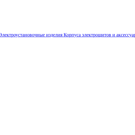
Электроустановочные изделия
Корпуса электрощитов и аксессуа