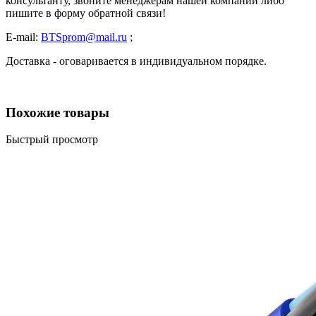
консультанту, звоните менеджерам нашей компании либо
пишите в форму обратной связи!
E-mail:
BTSprom@mail.ru
;
Доставка - оговаривается в индивидуальном порядке.
Похожие товары
Быстрый просмотр