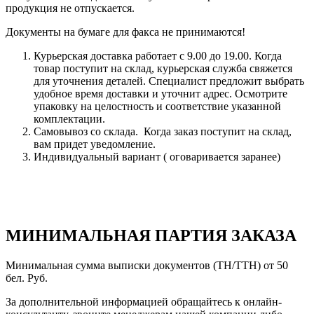
продукция не отпускается.
Документы на бумаге для факса не принимаются!
Курьерская доставка работает с 9.00 до 19.00. Когда
товар поступит на склад, курьерская служба свяжется
для уточнения деталей. Специалист предложит выбрать
удобное время доставки и уточнит адрес. Осмотрите
упаковку на целостность и соответствие указанной
комплектации.
Самовывоз со склада. Когда заказ поступит на склад,
вам придет уведомление.
Индивидуальный вариант ( оговаривается заранее)
МИНИМАЛЬНАЯ ПАРТИЯ ЗАКАЗА
Минимальная сумма выписки документов (ТН/ТТН) от 50
бел. Руб.
За дополнительной информацией обращайтесь к онлайн-