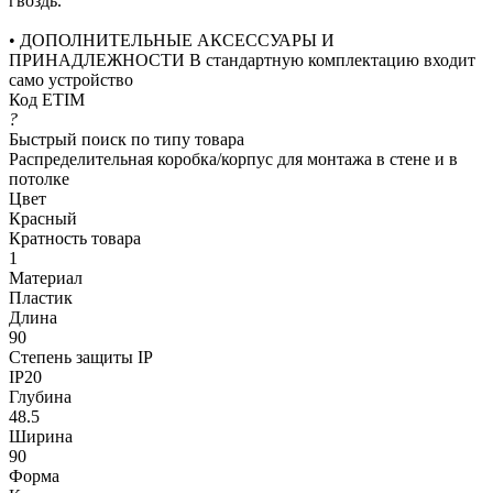
гвоздь.
• ДОПОЛНИТЕЛЬНЫЕ АКСЕССУАРЫ И
ПРИНАДЛЕЖНОСТИ В стандартную комплектацию входит
само устройство
Код ETIM
?
Быстрый поиск по типу товара
Распределительная коробка/корпус для монтажа в стене и в
потолке
Цвет
Красный
Кратность товара
1
Материал
Пластик
Длина
90
Степень защиты IP
IP20
Глубина
48.5
Ширина
90
Форма