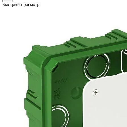
Быстрый просмотр