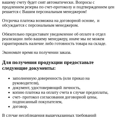
вашему счету будет снят автоматически. Вопросы с
продлением резерва по счет-протоколу и подтверждением цен
решается с Вашим персональным менеджером!
Отсрочка платежа возможна на договорной основе, и
обсуждается с персональным менеджером.
Обязательно предоставьте уведомление об оплате в отдел
реализации либо вашему менеджеру, иначе мы не можем
гарантировать наличие либо готовность товара на складе.
Экономьте время на получении заказа.
Для получения продукции предоставьте
следующие документы:
заполненную доверенность (или приказ на
руководителя),
документ, удостоверяющий личность,
копию платежа на оплату счета в случае предоплаты,
счет- протокол согласования договорной цены,
подписанный покупателем,
договор.
В случае несоблюдения вышеуказанных требований