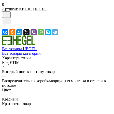
0
Артикул:
КР1101 HEGEL
Все товары HEGEL
Все товары категории
Характеристики
Код ETIM
?
Быстрый поиск по типу товара
—
Распределительная коробка/корпус для монтажа в стене и в
потолке
Цвет
—
Красный
Кратность товара
—
1