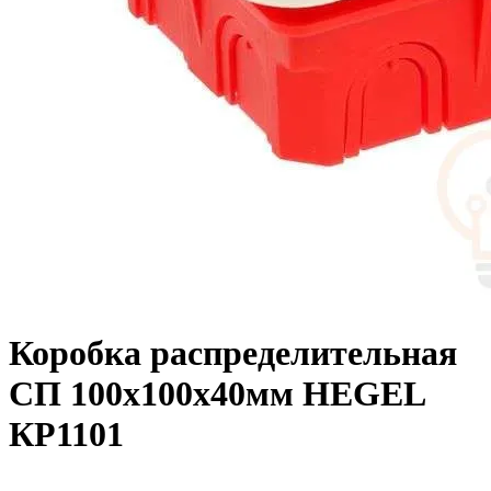
Коробка распределительная
СП 100х100х40мм HEGEL
КР1101