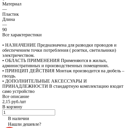
Материал
—
Пластик
Длина
—
90
Все характеристики
• НАЗНАЧЕНИЕ Предназначена для разводки проводов и
обеспечением точки потребления ( розетки, светильники)
электричеством.
• ОБЛАСТЬ ПРИМЕНЕНИЯ Применяются в жилых,
административных и производственных помещениях.
• ПРИНЦИП ДЕЙСТВИЯ Монтаж производится на дюбель –
гвоздь.
• ДОПОЛНИТЕЛЬНЫЕ АКСЕССУАРЫ И
ПРИНАДЛЕЖНОСТИ В стандартную комплектацию входит
само устройство
Все описание
2,15 руб./
шт
В корзину
В наличии
Нашли дешевле?