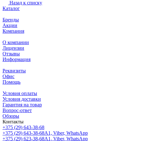
Назад к списку
Каталог
Бренды
Акции
Компания
О компании
Лицензии
Отзывы
Информация
Реквизиты
Офис
Помощь
Условия оплаты
Условия доставки
Гарантия на товар
Вопрос-ответ
Обзоры
Контакты
+375 (29) 643-38-68
+375 (29) 643-38-68
А1, Viber, WhatsApp
+375 (29) 623-38-68
А1, Viber, WhatsApp