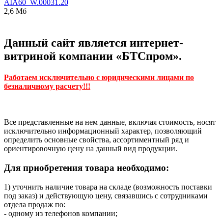
AIA60_W.00031.20
2,6 Мб
Данный сайт является интернет-
витриной компании «БТСпром».
Работаем исключительно с юридическими лицами по
безналичному расчету!!!
Все представленные на нем данные, включая стоимость, носят
исключительно информационный характер, позволяющий
определить основные свойства, ассортиментный ряд и
ориентировочную цену на данный вид продукции.
Для приобретения товара необходимо:
1) уточнить наличие товара на складе (возможность поставки
под заказ) и действующую цену, связавшись с сотрудниками
отдела продаж по:
- одному из телефонов компании;