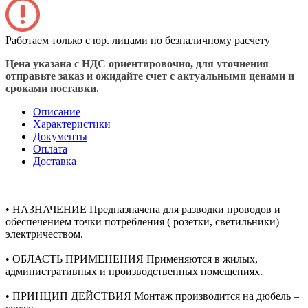
Работаем только с юр. лицами по безналичному расчету
Цена указана с НДС ориентировочно, для уточнения
отправьте заказ и ожидайте счет с актуальными ценами и
сроками поставки.
Описание
Характеристики
Документы
Оплата
Доставка
• НАЗНАЧЕНИЕ Предназначена для разводки проводов и
обеспечением точки потребления ( розетки, светильники)
электричеством.
• ОБЛАСТЬ ПРИМЕНЕНИЯ Применяются в жилых,
административных и производственных помещениях.
• ПРИНЦИП ДЕЙСТВИЯ Монтаж производится на дюбель –