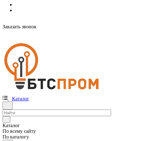
Заказать звонок
Каталог
Каталог
По всему сайту
По каталогу