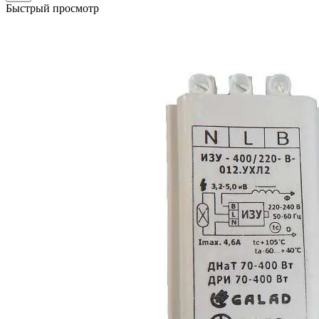
Быстрый просмотр