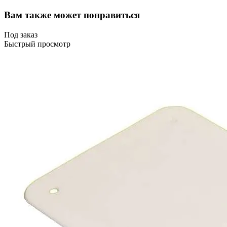
Вам также может понравиться
Под заказ
Быстрый просмотр