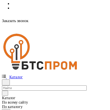
Заказать звонок
Каталог
Каталог
По всему сайту
По каталогу