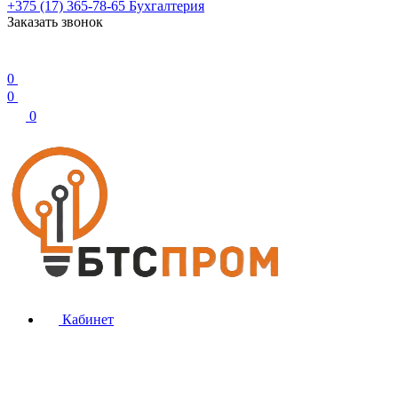
+375 (17) 365-78-65
Бухгалтерия
Заказать звонок
0
0
0
Кабинет