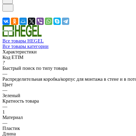
Все товары HEGEL
Все товары категории
Характеристики
Код ETIM
?
Быстрый поиск по типу товара
—
Распределительная коробка/корпус для монтажа в стене и в пот
Цвет
—
Зеленый
Кратность товара
—
1
Материал
—
Пластик
Длина