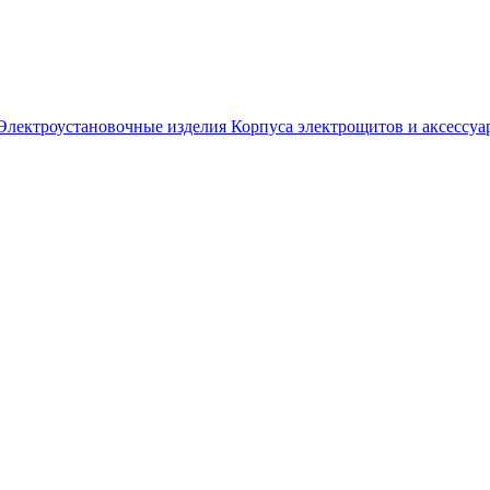
Электроустановочные изделия
Корпуса электрощитов и аксессуа