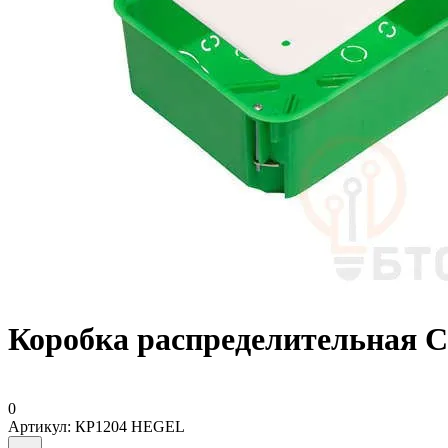
Коробка распределительная 
0
Артикул:
КР1204 HEGEL