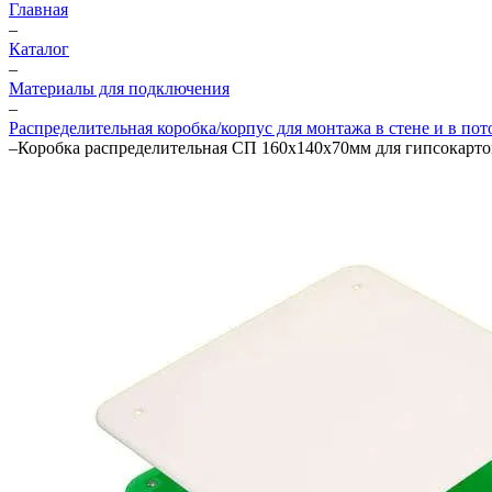
Главная
–
Каталог
–
Материалы для подключения
–
Распределительная коробка/корпус для монтажа в стене и в пот
–
Коробка распределительная СП 160х140х70мм для гипсокар