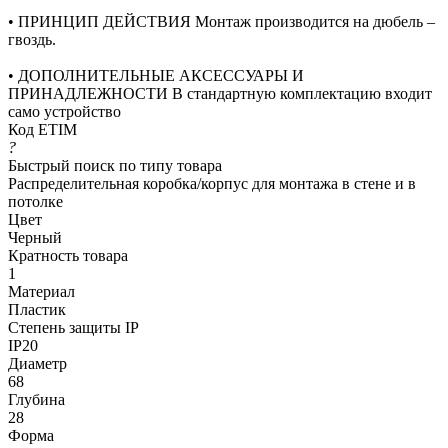
• ПРИНЦИП ДЕЙСТВИЯ Монтаж производится на дюбель –
гвоздь.
• ДОПОЛНИТЕЛЬНЫЕ АКСЕССУАРЫ И
ПРИНАДЛЕЖНОСТИ В стандартную комплектацию входит
само устройство
Код ETIM
?
Быстрый поиск по типу товара
Распределительная коробка/корпус для монтажа в стене и в
потолке
Цвет
Черный
Кратность товара
1
Материал
Пластик
Степень защиты IP
IP20
Диаметр
68
Глубина
28
Форма