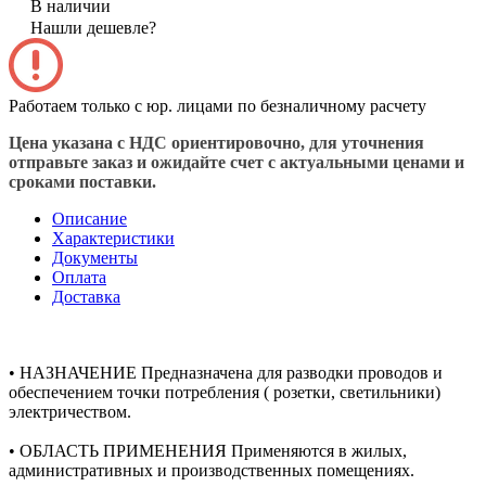
В наличии
Нашли дешевле?
Работаем только с юр. лицами по безналичному расчету
Цена указана с НДС ориентировочно, для уточнения
отправьте заказ и ожидайте счет с актуальными ценами и
сроками поставки.
Описание
Характеристики
Документы
Оплата
Доставка
• НАЗНАЧЕНИЕ Предназначена для разводки проводов и
обеспечением точки потребления ( розетки, светильники)
электричеством.
• ОБЛАСТЬ ПРИМЕНЕНИЯ Применяются в жилых,
административных и производственных помещениях.