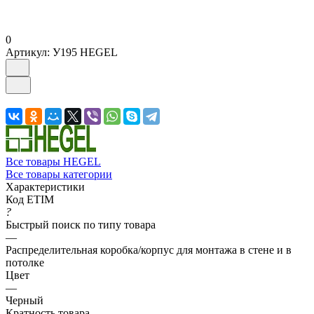
0
Артикул:
У195 HEGEL
Все товары HEGEL
Все товары категории
Характеристики
Код ETIM
?
Быстрый поиск по типу товара
—
Распределительная коробка/корпус для монтажа в стене и в
потолке
Цвет
—
Черный
Кратность товара