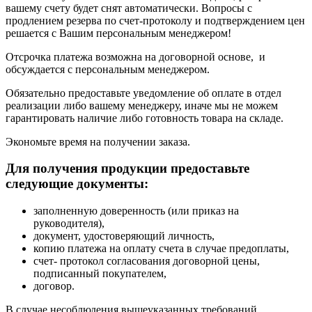
вашему счету будет снят автоматически. Вопросы с
продлением резерва по счет-протоколу и подтверждением цен
решается с Вашим персональным менеджером!
Отсрочка платежа возможна на договорной основе, и
обсуждается с персональным менеджером.
Обязательно предоставьте уведомление об оплате в отдел
реализации либо вашему менеджеру, иначе мы не можем
гарантировать наличие либо готовность товара на складе.
Экономьте время на получении заказа.
Для получения продукции предоставьте
следующие документы:
заполненную доверенность (или приказ на
руководителя),
документ, удостоверяющий личность,
копию платежа на оплату счета в случае предоплаты,
счет- протокол согласования договорной цены,
подписанный покупателем,
договор.
В случае несоблюдения вышеуказанных требований