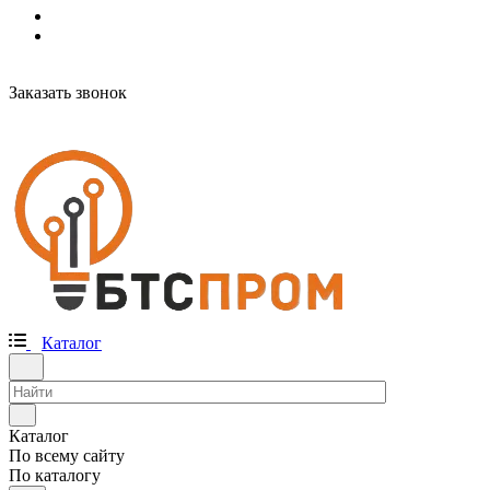
Заказать звонок
Каталог
Каталог
По всему сайту
По каталогу