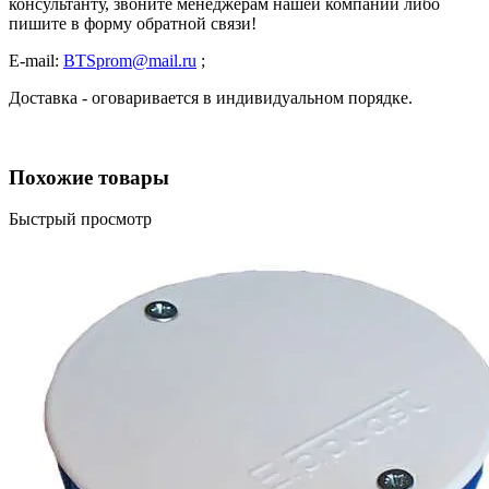
консультанту, звоните менеджерам нашей компании либо
пишите в форму обратной связи!
E-mail:
BTSprom@mail.ru
;
Доставка - оговаривается в индивидуальном порядке.
Похожие товары
Быстрый просмотр