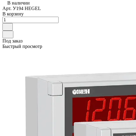
В наличии
Арт.
У194 HEGEL
В корзину
Под заказ
Быстрый просмотр