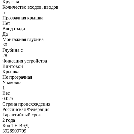
Круглая
Количество входов, вводов
5
Прозрачная крышка
Нет
Ввод сзади
Да
Монтажная глубина
30
Глубина с
28
Фиксация устройства
Винтовой
Крышка
Не прозрачная
Упаковка
1
Вес
0.025
Страна происхождения
Российская Федерация
Гарантийный срок
2 года
Код ТН ВЭД
3926909709