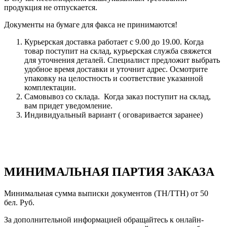
продукция не отпускается.
Документы на бумаге для факса не принимаются!
Курьерская доставка работает с 9.00 до 19.00. Когда
товар поступит на склад, курьерская служба свяжется
для уточнения деталей. Специалист предложит выбрать
удобное время доставки и уточнит адрес. Осмотрите
упаковку на целостность и соответствие указанной
комплектации.
Самовывоз со склада. Когда заказ поступит на склад,
вам придет уведомление.
Индивидуальный вариант ( оговаривается заранее)
МИНИМАЛЬНАЯ ПАРТИЯ ЗАКАЗА
Минимальная сумма выписки документов (ТН/ТТН) от 50
бел. Руб.
За дополнительной информацией обращайтесь к онлайн-