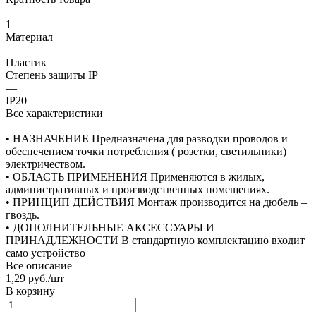
—
1
Материал
—
Пластик
Степень защиты IP
—
IP20
Все характеристики
• НАЗНАЧЕНИЕ Предназначена для разводки проводов и
обеспечением точки потребления ( розетки, светильники)
электричеством.
• ОБЛАСТЬ ПРИМЕНЕНИЯ Применяются в жилых,
административных и производственных помещениях.
• ПРИНЦИП ДЕЙСТВИЯ Монтаж производится на дюбель –
гвоздь.
• ДОПОЛНИТЕЛЬНЫЕ АКСЕССУАРЫ И
ПРИНАДЛЕЖНОСТИ В стандартную комплектацию входит
само устройство
Все описание
1,29 руб./
шт
В корзину