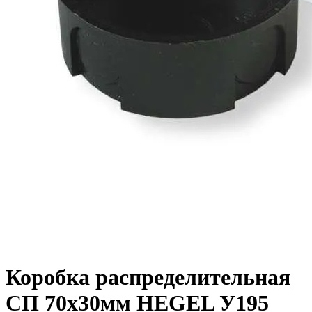
Коробка распределительная
СП 70х30мм HEGEL У195