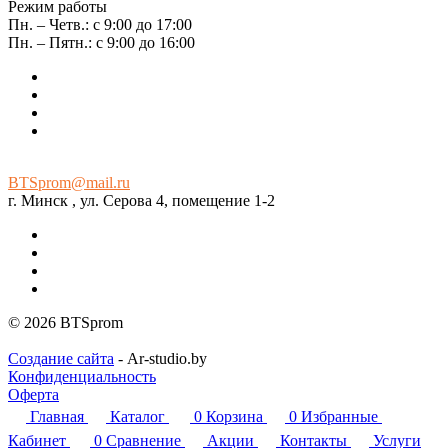
Режим работы
Пн. – Четв.: с 9:00 до 17:00
Пн. – Пятн.: с 9:00 до 16:00
BTSprom@mail.ru
г. Минск , ул. Серова 4, помещение 1-2
© 2026 BTSprom
Создание сайта
- Ar-studio.by
Конфиденциальность
Оферта
Главная
Каталог
0
Корзина
0
Избранные
Кабинет
0
Сравнение
Акции
Контакты
Услуги