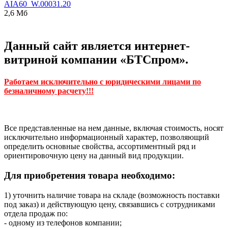
AIA60_W.00031.20
2,6 Мб
Данный сайт является интернет-
витриной компании «БТСпром».
Работаем исключительно с юридическими лицами по
безналичному расчету!!!
Все представленные на нем данные, включая стоимость, носят
исключительно информационный характер, позволяющий
определить основные свойства, ассортиментный ряд и
ориентировочную цену на данный вид продукции.
Для приобретения товара необходимо:
1) уточнить наличие товара на складе (возможность поставки
под заказ) и действующую цену, связавшись с сотрудниками
отдела продаж по:
- одному из телефонов компании;