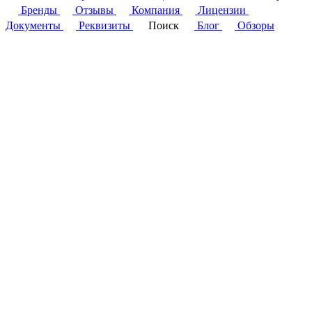
Бренды
Отзывы
Компания
Лицензии
Документы
Реквизиты
Поиск
Блог
Обзоры