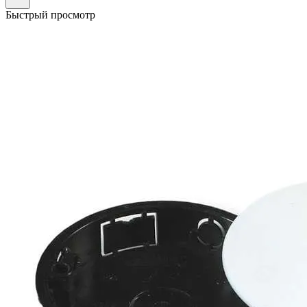
Быстрый просмотр