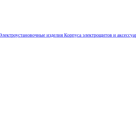
Электроустановочные изделия
Корпуса электрощитов и аксессуа