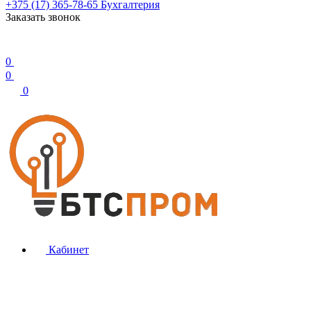
+375 (17) 365-78-65
Бухгалтерия
Заказать звонок
0
0
0
Кабинет