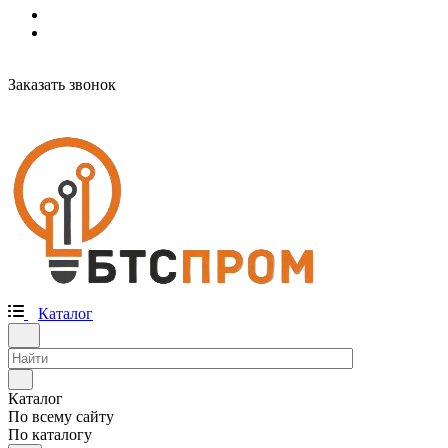
Заказать звонок
Каталог
Каталог
По всему сайту
По каталогу