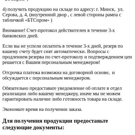
4) получить продукцию на складе по адресу: г. Минск, ул.
Серова, д. 4, (внутренний двор , с левой стороны рампа с
табличкой «БТСпром» )
Внимание! Счет-протокол действителен в течение 3-х
банковских дней.
Если вы не успели оплатить в течение 3-х дней, резерв по
вашему счету будет снят автоматически. Вопросы с
продлением резерва по счет-протоколу и подтверждением цен
решается с Вашим персональным менеджером!
Отсрочка платежа возможна на договорной основе, и
обсуждается с персональным менеджером.
Обязательно предоставьте уведомление об оплате в отдел
реализации либо вашему менеджеру, иначе мы не можем
гарантировать наличие либо готовность товара на складе.
Экономьте время на получении заказа.
Для получения продукции предоставьте
следующие документы: