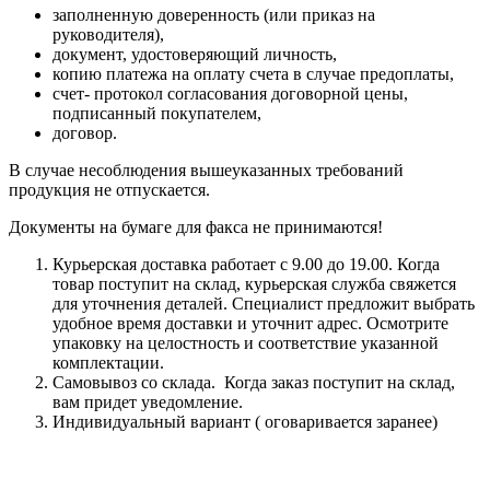
заполненную доверенность (или приказ на
руководителя),
документ, удостоверяющий личность,
копию платежа на оплату счета в случае предоплаты,
счет- протокол согласования договорной цены,
подписанный покупателем,
договор.
В случае несоблюдения вышеуказанных требований
продукция не отпускается.
Документы на бумаге для факса не принимаются!
Курьерская доставка работает с 9.00 до 19.00. Когда
товар поступит на склад, курьерская служба свяжется
для уточнения деталей. Специалист предложит выбрать
удобное время доставки и уточнит адрес. Осмотрите
упаковку на целостность и соответствие указанной
комплектации.
Самовывоз со склада. Когда заказ поступит на склад,
вам придет уведомление.
Индивидуальный вариант ( оговаривается заранее)