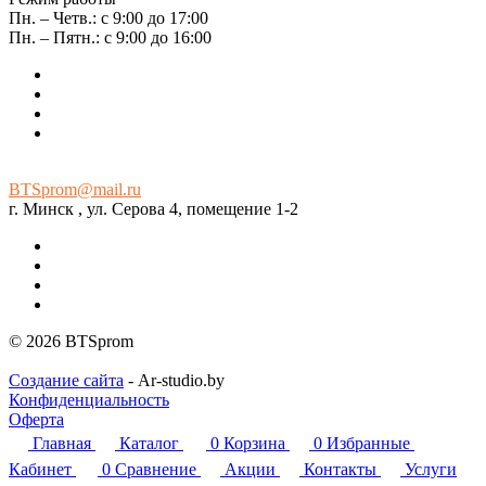
Пн. – Четв.: с 9:00 до 17:00
Пн. – Пятн.: с 9:00 до 16:00
BTSprom@mail.ru
г. Минск , ул. Серова 4, помещение 1-2
© 2026 BTSprom
Создание сайта
- Ar-studio.by
Конфиденциальность
Оферта
Главная
Каталог
0
Корзина
0
Избранные
Кабинет
0
Сравнение
Акции
Контакты
Услуги