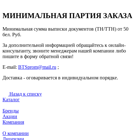
МИНИМАЛЬНАЯ ПАРТИЯ ЗАКАЗА
Минимальная сумма выписки документов (ТН/ТТН) от 50
бел. Руб.
За дополнительной информацией обращайтесь к онлайн-
консультанту, звоните менеджерам нашей компании либо
пишите в форму обратной связи!
E-mail:
BTSprom@mail.ru
;
Доставка - оговаривается в индивидуальном порядке.
Назад к списку
Каталог
Бренды
Акции
Компания
О компании
Лицензии