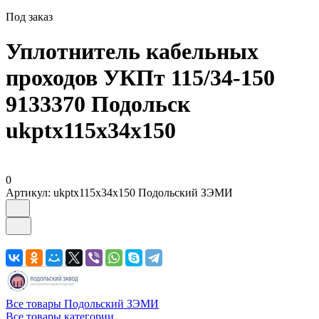
Под заказ
Уплотнитель кабельных
проходов УКПт 115/34-150
9133370 Подольск
ukptx115x34x150
0
Артикул:
ukptx115x34x150 Подольский ЗЭМИ
Все товары Подольский ЗЭМИ
Все товары категории