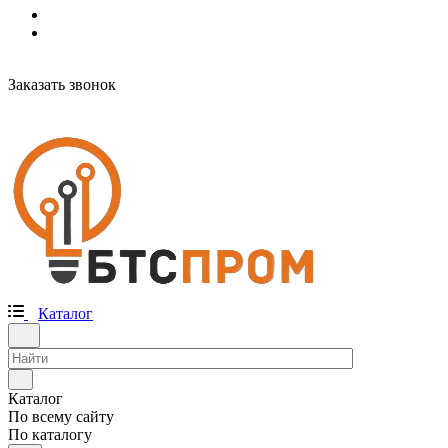
Заказать звонок
Каталог
Каталог
По всему сайту
По каталогу