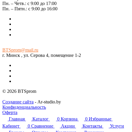
Пн. – Четв.: с 9:00 до 17:00
Пн. – Пятн.: с 9:00 до 16:00
BTSprom@mail.ru
г. Минск , ул. Серова 4, помещение 1-2
© 2026 BTSprom
Создание сайта
- Ar-studio.by
Конфиденциальность
Оферта
Главная
Каталог
0
Корзина
0
Избранные
Кабинет
0
Сравнение
Акции
Контакты
Услуги