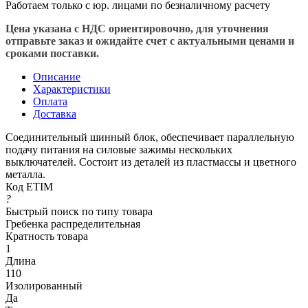
Работаем только с юр. лицами по безналичному расчету
Цена указана с НДС ориентировочно, для уточнения
отправьте заказ и ожидайте счет с актуальными ценами и
сроками поставки.
Описание
Характеристики
Оплата
Доставка
Соединительный шинный блок, обеспечивает параллельную
подачу питания на силовые зажимы нескольких
выключателей. Состоит из деталей из пластмассы и цветного
металла.
Код ETIM
?
Быстрый поиск по типу товара
Гребенка распределительная
Кратность товара
1
Длина
110
Изолированный
Да