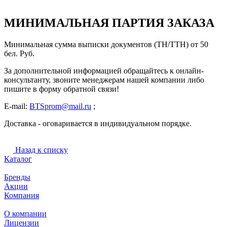
МИНИМАЛЬНАЯ ПАРТИЯ ЗАКАЗА
Минимальная сумма выписки документов (ТН/ТТН) от 50
бел. Руб.
За дополнительной информацией обращайтесь к онлайн-
консультанту, звоните менеджерам нашей компании либо
пишите в форму обратной связи!
E-mail:
BTSprom@mail.ru
;
Доставка - оговаривается в индивидуальном порядке.
Назад к списку
Каталог
Бренды
Акции
Компания
О компании
Лицензии