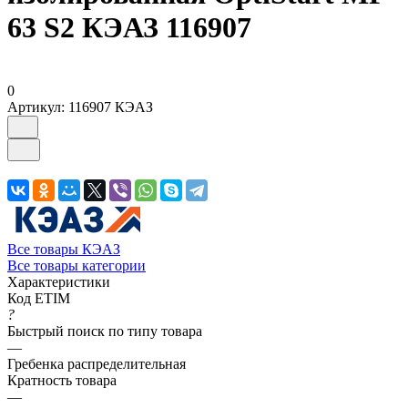
63 S2 КЭАЗ 116907
0
Артикул:
116907 КЭАЗ
Все товары КЭАЗ
Все товары категории
Характеристики
Код ETIM
?
Быстрый поиск по типу товара
—
Гребенка распределительная
Кратность товара
—