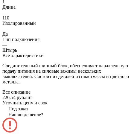
1
Длина
—
110
Изолированный
—
Да
Тип подключения
—
Штырь
Все характеристики
Соединительный шинный блок, обеспечивает параллельную
подачу питания на силовые зажимы нескольких
выключателей. Состоит из деталей из пластмассы и цветного
металла.
Все описание
226,54 руб./
шт
Уточнить цену и срок
Под заказ
Нашли дешевле?