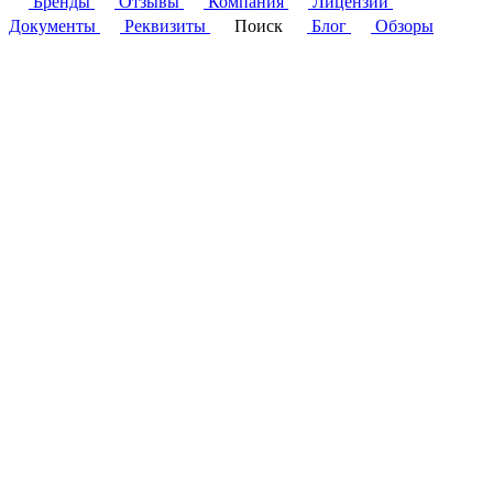
Бренды
Отзывы
Компания
Лицензии
Документы
Реквизиты
Поиск
Блог
Обзоры