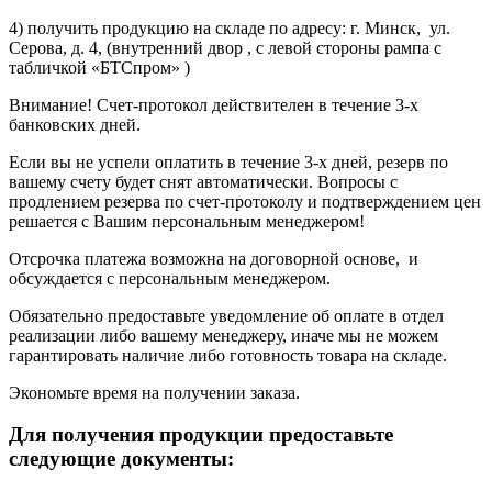
4) получить продукцию на складе по адресу: г. Минск, ул.
Серова, д. 4, (внутренний двор , с левой стороны рампа с
табличкой «БТСпром» )
Внимание! Счет-протокол действителен в течение 3-х
банковских дней.
Если вы не успели оплатить в течение 3-х дней, резерв по
вашему счету будет снят автоматически. Вопросы с
продлением резерва по счет-протоколу и подтверждением цен
решается с Вашим персональным менеджером!
Отсрочка платежа возможна на договорной основе, и
обсуждается с персональным менеджером.
Обязательно предоставьте уведомление об оплате в отдел
реализации либо вашему менеджеру, иначе мы не можем
гарантировать наличие либо готовность товара на складе.
Экономьте время на получении заказа.
Для получения продукции предоставьте
следующие документы: