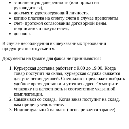
заполненную доверенность (или приказ на
руководителя),
документ, удостоверяющий личность,
копию платежа на оплату счета в случае предоплаты,
счет- протокол согласования договорной цены,
подписанный покупателем,
договор.
В случае несоблюдения вышеуказанных требований
продукция не отпускается.
Документы на бумаге для факса не принимаются!
Курьерская доставка работает с 9.00 до 19.00. Когда
товар поступит на склад, курьерская служба свяжется
для уточнения деталей. Специалист предложит выбрать
удобное время доставки и уточнит адрес. Осмотрите
упаковку на целостность и соответствие указанной
комплектации.
Самовывоз со склада. Когда заказ поступит на склад,
вам придет уведомление.
Индивидуальный вариант ( оговаривается заранее)