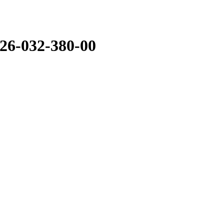
6-032-380-00