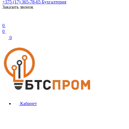
+375 (17) 365-78-65
Бухгалтерия
Заказать звонок
0
0
0
Кабинет