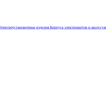
Электроустановочные изделия
Корпуса электрощитов и аксессуа