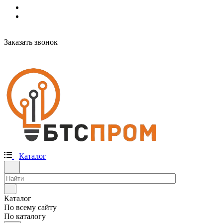
Заказать звонок
Каталог
Каталог
По всему сайту
По каталогу