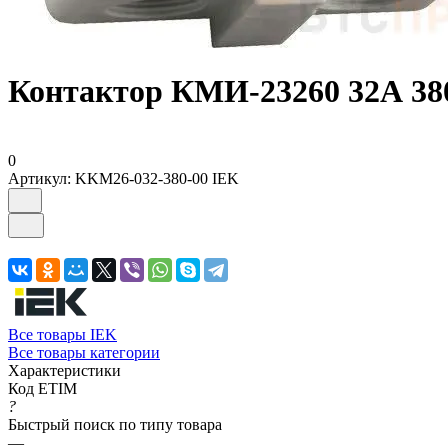
Контактор КМИ-23260 32А 38
0
Артикул:
KKM26-032-380-00 IEK
Все товары IEK
Все товары категории
Характеристики
Код ETIM
?
Быстрый поиск по типу товара
—