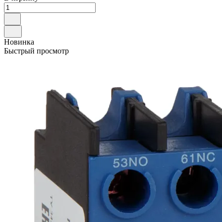
Новинка
Быстрый просмотр