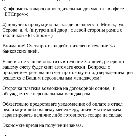
3) оформить товаросопроводительные документы в офисе
«БТСпром»;
4) получить продукцию на складе по адресу: г. Минск, ул.
Серова, д. 4, (внутренний двор , с левой стороны рампа с
табличкой «БТСпром» )
Внимание! Счет-протокол действителен в течение 3-х
банковских дней.
Если вы не успели оплатить в течение 3-х дней, резерв по
вашему счету будет снят автоматически. Вопросы с
продлением резерва по счет-протоколу и подтверждением цен
решается с Вашим персональным менеджером!
Отсрочка платежа возможна на договорной основе, и
обсуждается с персональным менеджером.
Обязательно предоставьте уведомление об оплате в отдел
реализации либо вашему менеджеру, иначе мы не можем
гарантировать наличие либо готовность товара на складе.
Экономьте время на получении заказа.