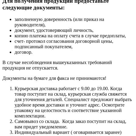
Для получения продукции предоставьте
следующие документы:
заполненную доверенность (или приказ на
руководителя),
документ, удостоверяющий личность,
копию платежа на оплату счета в случае предоплаты,
счет- протокол согласования договорной цены,
подписанный покупателем,
договор.
В случае несоблюдения вышеуказанных требований
продукция не отпускается.
Документы на бумаге для факса не принимаются!
Курьерская доставка работает с 9.00 до 19.00. Когда
товар поступит на склад, курьерская служба свяжется
для уточнения деталей. Специалист предложит выбрать
удобное время доставки и уточнит адрес. Осмотрите
упаковку на целостность и соответствие указанной
комплектации.
Самовывоз со склада. Когда заказ поступит на склад,
вам придет уведомление.
Индивидуальный вариант ( оговаривается заранее)