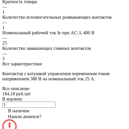
Кратность товара
—
1
Количество вспомогательных размыкающих контактов
—
1
Номинальный рабочий ток Ie при AC-3, 400 В
—
25
Количество замыкающих главных контактов
—
3
Все характеристики
Контактор с катушкой управления переменным током
напряжением 380 В на номинальный ток 25 А.
Все описание
184,18 руб./
шт
В корзину
В наличии
Нашли дешевле?