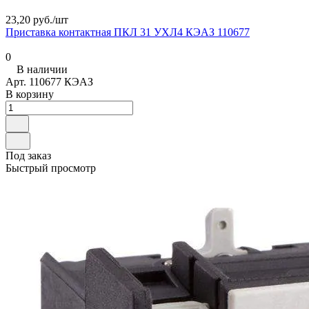
23,20 руб./
шт
Приставка контактная ПКЛ 31 УХЛ4 КЭАЗ 110677
0
В наличии
Арт.
110677 КЭАЗ
В корзину
Под заказ
Быстрый просмотр