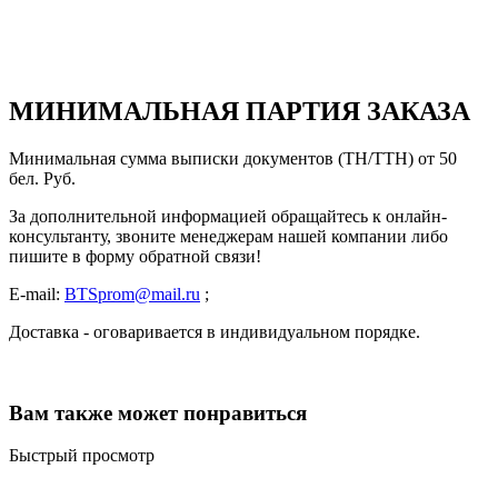
МИНИМАЛЬНАЯ ПАРТИЯ ЗАКАЗА
Минимальная сумма выписки документов (ТН/ТТН) от 50
бел. Руб.
За дополнительной информацией обращайтесь к онлайн-
консультанту, звоните менеджерам нашей компании либо
пишите в форму обратной связи!
E-mail:
BTSprom@mail.ru
;
Доставка - оговаривается в индивидуальном порядке.
Вам также может понравиться
Быстрый просмотр