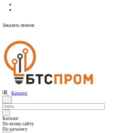
Заказать звонок
Каталог
Каталог
По всему сайту
По каталогу