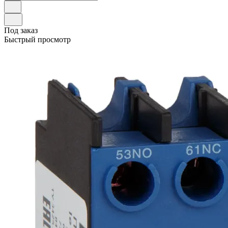
Под заказ
Быстрый просмотр