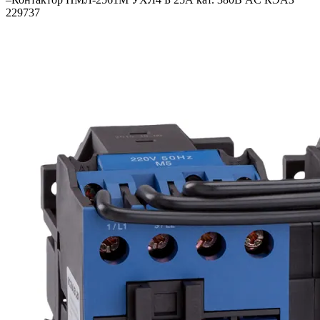
229737