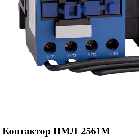
Контактор ПМЛ-2561М