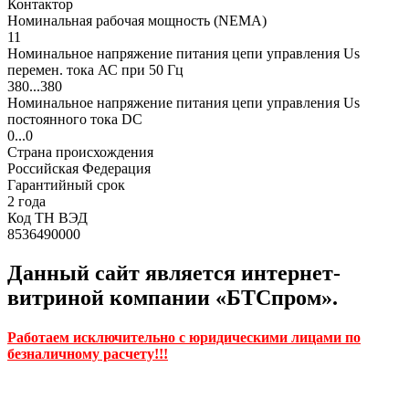
Контактор
Номинальная рабочая мощность (NEMA)
11
Номинальное напряжение питания цепи управления Us
перемен. тока АС при 50 Гц
380...380
Номинальное напряжение питания цепи управления Us
постоянного тока DC
0...0
Страна происхождения
Российская Федерация
Гарантийный срок
2 года
Код ТН ВЭД
8536490000
Данный сайт является интернет-
витриной компании «БТСпром».
Работаем исключительно с юридическими лицами по
безналичному расчету!!!