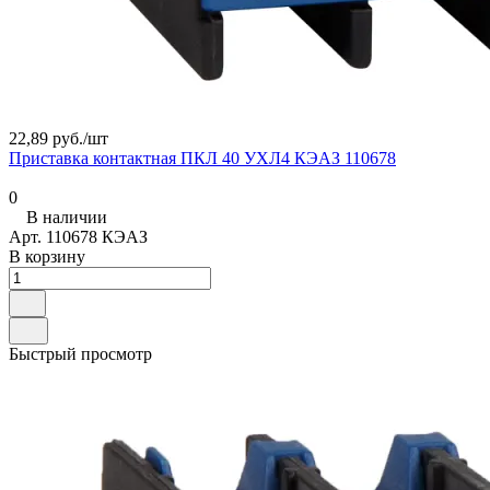
22,89 руб./
шт
Приставка контактная ПКЛ 40 УХЛ4 КЭАЗ 110678
0
В наличии
Арт.
110678 КЭАЗ
В корзину
Быстрый просмотр