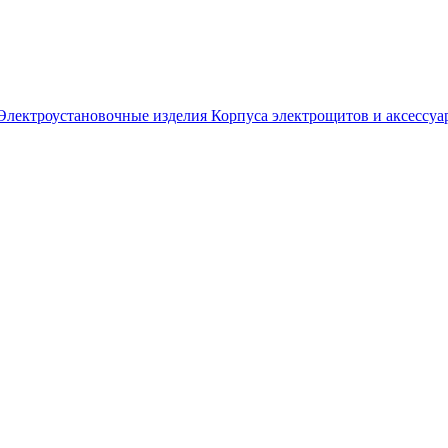
Электроустановочные изделия
Корпуса электрощитов и аксессуа