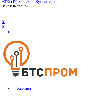
+375 (17) 365-78-65
Бухгалтерия
Заказать звонок
0
0
0
Кабинет