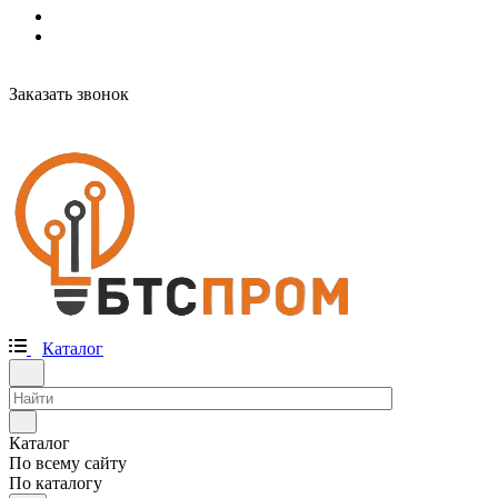
Заказать звонок
Каталог
Каталог
По всему сайту
По каталогу