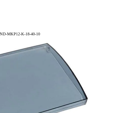
 IND-MKP12-K-18-40-10