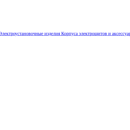
Электроустановочные изделия
Корпуса электрощитов и аксессуа