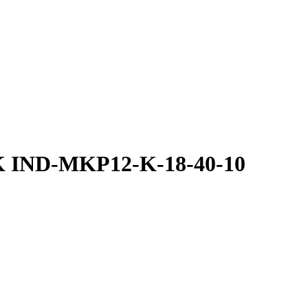
EK IND-MKP12-K-18-40-10