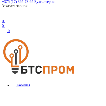
+375 (17) 365-78-65
Бухгалтерия
Заказать звонок
0
0
0
Кабинет