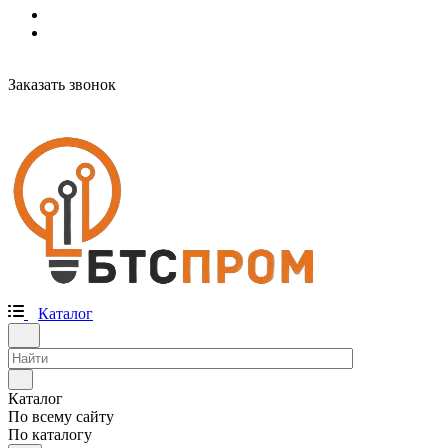
Заказать звонок
Каталог
Каталог
По всему сайту
По каталогу