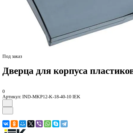
Под заказ
Дверца для корпуса пластико
0
Артикул:
IND-MKP12-K-18-40-10 IEK