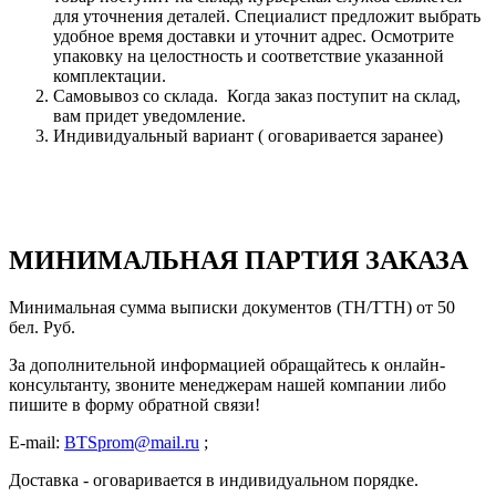
для уточнения деталей. Специалист предложит выбрать
удобное время доставки и уточнит адрес. Осмотрите
упаковку на целостность и соответствие указанной
комплектации.
Самовывоз со склада. Когда заказ поступит на склад,
вам придет уведомление.
Индивидуальный вариант ( оговаривается заранее)
МИНИМАЛЬНАЯ ПАРТИЯ ЗАКАЗА
Минимальная сумма выписки документов (ТН/ТТН) от 50
бел. Руб.
За дополнительной информацией обращайтесь к онлайн-
консультанту, звоните менеджерам нашей компании либо
пишите в форму обратной связи!
E-mail:
BTSprom@mail.ru
;
Доставка - оговаривается в индивидуальном порядке.