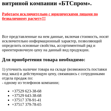
витриной компании «БТСпром».
Работаем исключительно с юридическими лицами по
безналичному расчету!!!
Все представленные на нем данные, включая стоимость, носят
исключительно информационный характер, позволяющий
определить основные свойства, ассортиментный ряд и
ориентировочную цену на данный вид продукции.
Для приобретения товара необходимо:
1) уточнить наличие товара на складе (возможность поставки
под заказ) и действующую цену, связавшись с сотрудниками
отдела продаж по:
- одному из телефонов компании;
+37529 623-38-68
+37529 643-38-68
+37517 378-91-41
+37517 379-78-65