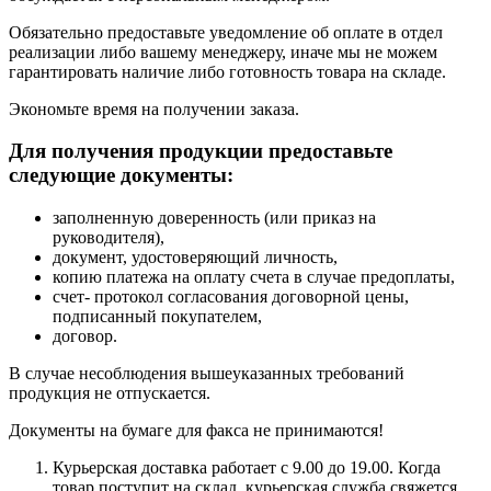
Обязательно предоставьте уведомление об оплате в отдел
реализации либо вашему менеджеру, иначе мы не можем
гарантировать наличие либо готовность товара на складе.
Экономьте время на получении заказа.
Для получения продукции предоставьте
следующие документы:
заполненную доверенность (или приказ на
руководителя),
документ, удостоверяющий личность,
копию платежа на оплату счета в случае предоплаты,
счет- протокол согласования договорной цены,
подписанный покупателем,
договор.
В случае несоблюдения вышеуказанных требований
продукция не отпускается.
Документы на бумаге для факса не принимаются!
Курьерская доставка работает с 9.00 до 19.00. Когда
товар поступит на склад, курьерская служба свяжется