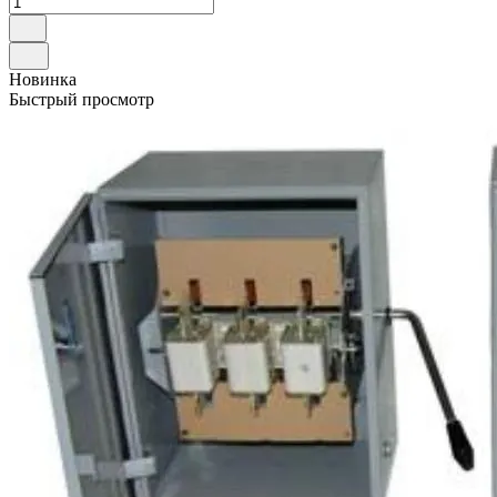
Новинка
Быстрый просмотр