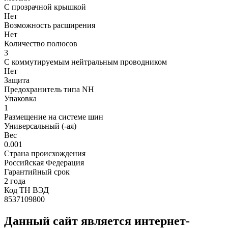
С прозрачной крышкой
Нет
Возможность расширения
Нет
Количество полюсов
3
С коммутируемым нейтральным проводником
Нет
Защита
Предохранитель типа NH
Упаковка
1
Размещение на системе шин
Универсальный (-ая)
Вес
0.001
Страна происхождения
Российская Федерация
Гарантийный срок
2 года
Код ТН ВЭД
8537109800
Данный сайт является интернет-