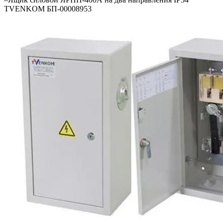
TVENKOM БП-00008953