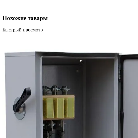
Похожие товары
Быстрый просмотр