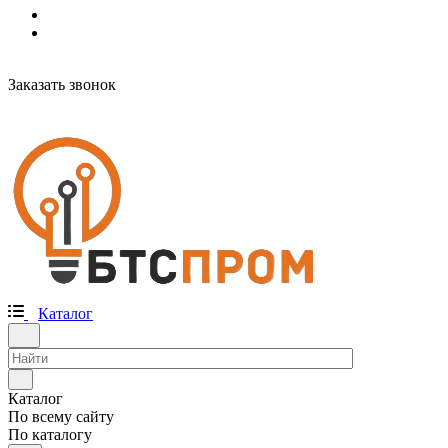
Заказать звонок
Каталог
Каталог
По всему сайту
По каталогу