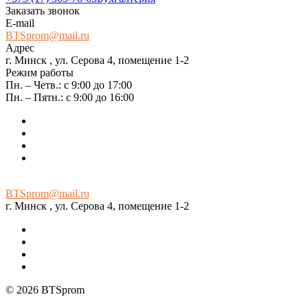
Заказать звонок
E-mail
BTSprom@mail.ru
Адрес
г. Минск , ул. Серова 4, помещение 1-2
Режим работы
Пн. – Четв.: с 9:00 до 17:00
Пн. – Пятн.: с 9:00 до 16:00
BTSprom@mail.ru
г. Минск , ул. Серова 4, помещение 1-2
© 2026 BTSprom