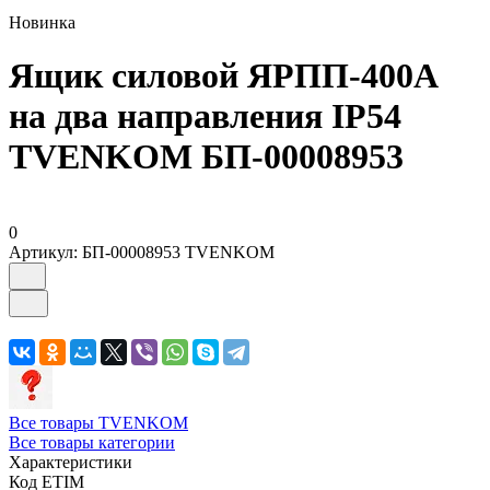
Новинка
Ящик силовой ЯРПП-400А
на два направления IP54
TVENKOM БП-00008953
0
Артикул:
БП-00008953 TVENKOM
Все товары TVENKOM
Все товары категории
Характеристики
Код ETIM