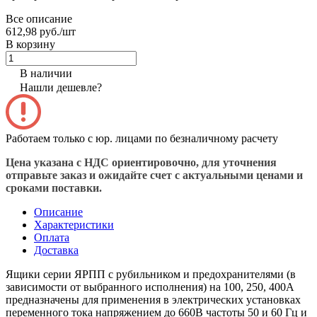
Все описание
612,98 руб./
шт
В корзину
В наличии
Нашли дешевле?
Работаем только с юр. лицами по безналичному расчету
Цена указана с НДС ориентировочно, для уточнения
отправьте заказ и ожидайте счет с актуальными ценами и
сроками поставки.
Описание
Характеристики
Оплата
Доставка
Ящики серии ЯРПП с рубильником и предохранителями (в
зависимости от выбранного исполнения) на 100, 250, 400А
предназначены для применения в электрических установках
переменного тока напряжением до 660В частоты 50 и 60 Гц и