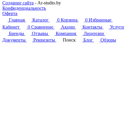
Создание сайта
- Ar-studio.by
Конфиденциальность
Оферта
Главная
Каталог
0
Корзина
0
Избранные
Кабинет
0
Сравнение
Акции
Контакты
Услуги
Бренды
Отзывы
Компания
Лицензии
Документы
Реквизиты
Поиск
Блог
Обзоры