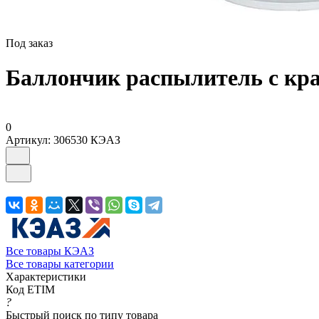
Под заказ
Баллончик распылитель с кр
0
Артикул:
306530 КЭАЗ
Все товары КЭАЗ
Все товары категории
Характеристики
Код ETIM
?
Быстрый поиск по типу товара