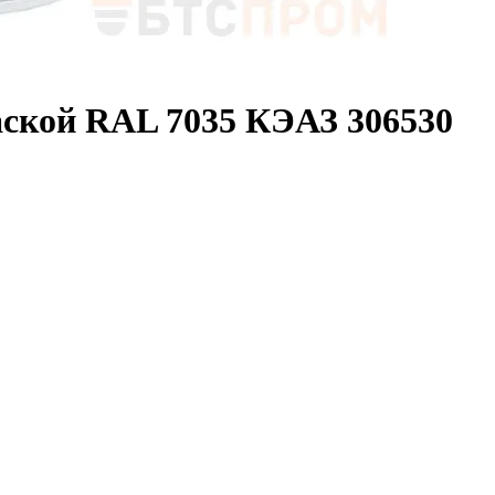
аской RAL 7035 КЭАЗ 306530