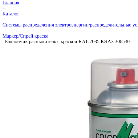
Главная
–
Каталог
–
Системы распределения электроэнергии/распределительные ус
–
Маркер/Спрей краска
–
Баллончик распылитель с краской RAL 7035 КЭАЗ 306530