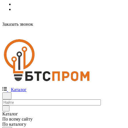
Заказать звонок
Каталог
Каталог
По всему сайту
По каталогу