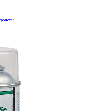
тройства