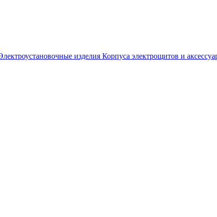
Электроустановочные изделия
Корпуса электрощитов и аксессуа