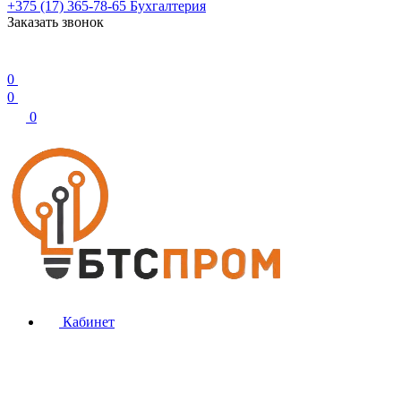
+375 (17) 365-78-65
Бухгалтерия
Заказать звонок
0
0
0
Кабинет