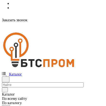
Заказать звонок
Каталог
Каталог
По всему сайту
По каталогу