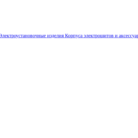
Электроустановочные изделия
Корпуса электрощитов и аксессуа