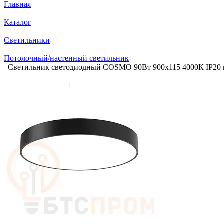
Главная
–
Каталог
–
Светильники
–
Потолочный/настенный светильник
–
Светильник светодиодный COSMO 90Вт 900х115 4000К IP20 