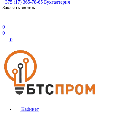
+375 (17) 365-78-65
Бухгалтерия
Заказать звонок
0
0
0
Кабинет