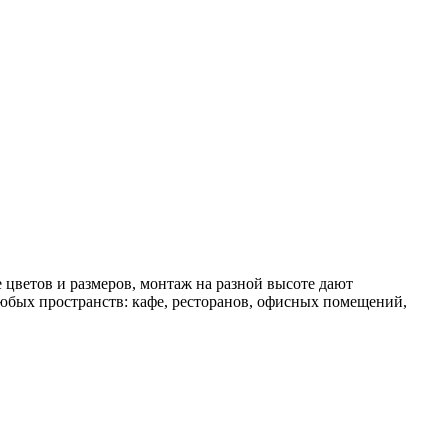
цветов и размеров, монтаж на разной высоте дают
юбых пространств: кафе, ресторанов, офисных помещений,