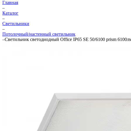
Главная
–
Каталог
–
Светильники
–
Потолочный/настенный светильник
–
Светильник светодиодный Office IP65 SE 50/6100 prism 6100