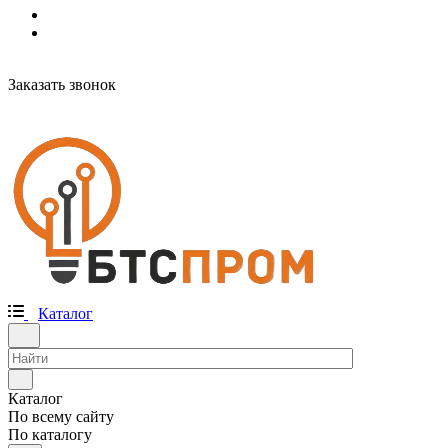
Заказать звонок
Каталог
Каталог
По всему сайту
По каталогу