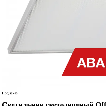
Под заказ
Светильник светодиодный Offi