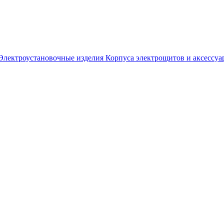
Электроустановочные изделия
Корпуса электрощитов и аксессуа