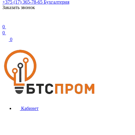
+375 (17) 365-78-65
Бухгалтерия
Заказать звонок
0
0
0
Кабинет