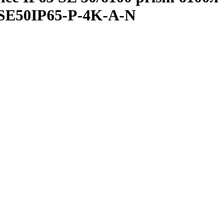
OSE50IP65-P-4K-A-N