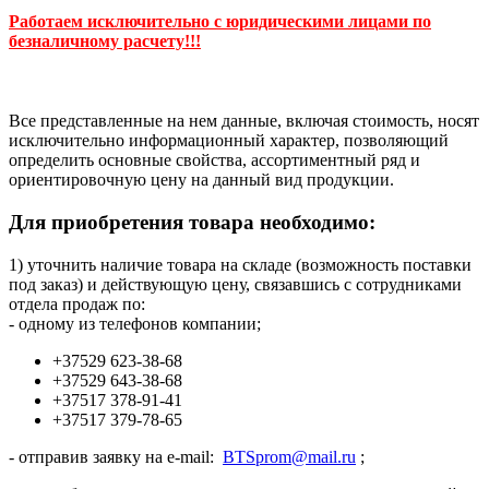
Работаем исключительно с юридическими лицами по
безналичному расчету!!!
Все представленные на нем данные, включая стоимость, носят
исключительно информационный характер, позволяющий
определить основные свойства, ассортиментный ряд и
ориентировочную цену на данный вид продукции.
Для приобретения товара необходимо:
1) уточнить наличие товара на складе (возможность поставки
под заказ) и действующую цену, связавшись с сотрудниками
отдела продаж по:
- одному из телефонов компании;
+37529 623-38-68
+37529 643-38-68
+37517 378-91-41
+37517 379-78-65
- отправив заявку на e-mail:
BTSprom@mail.ru
;