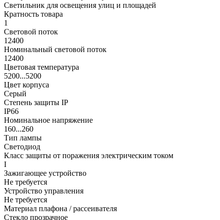
Светильник для освещения улиц и площадей
Кратность товара
1
Световой поток
12400
Номинальный световой поток
12400
Цветовая температура
5200...5200
Цвет корпуса
Серый
Степень защиты IP
IP66
Номинальное напряжение
160...260
Тип лампы
Светодиод
Класс защиты от поражения электрическим током
I
Зажигающее устройство
Не требуется
Устройство управления
Не требуется
Материал плафона / рассеивателя
Стекло прозрачное