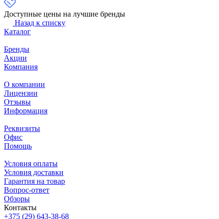
Доступные цены на лучшие бренды
Назад к списку
Каталог
Бренды
Акции
Компания
О компании
Лицензии
Отзывы
Информация
Реквизиты
Офис
Помощь
Условия оплаты
Условия доставки
Гарантия на товар
Вопрос-ответ
Обзоры
Контакты
+375 (29) 643-38-68