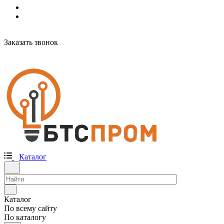
Заказать звонок
Каталог
Каталог
По всему сайту
По каталогу