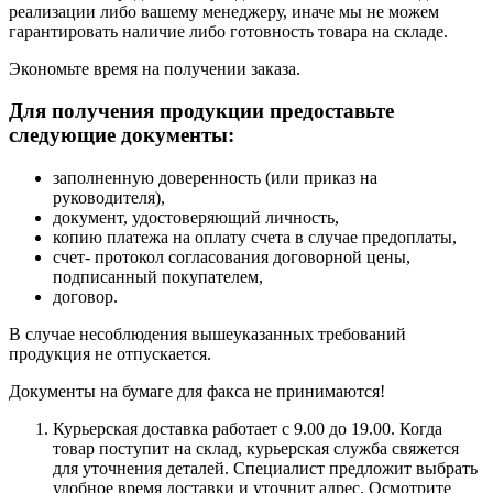
реализации либо вашему менеджеру, иначе мы не можем
гарантировать наличие либо готовность товара на складе.
Экономьте время на получении заказа.
Для получения продукции предоставьте
следующие документы:
заполненную доверенность (или приказ на
руководителя),
документ, удостоверяющий личность,
копию платежа на оплату счета в случае предоплаты,
счет- протокол согласования договорной цены,
подписанный покупателем,
договор.
В случае несоблюдения вышеуказанных требований
продукция не отпускается.
Документы на бумаге для факса не принимаются!
Курьерская доставка работает с 9.00 до 19.00. Когда
товар поступит на склад, курьерская служба свяжется
для уточнения деталей. Специалист предложит выбрать
удобное время доставки и уточнит адрес. Осмотрите