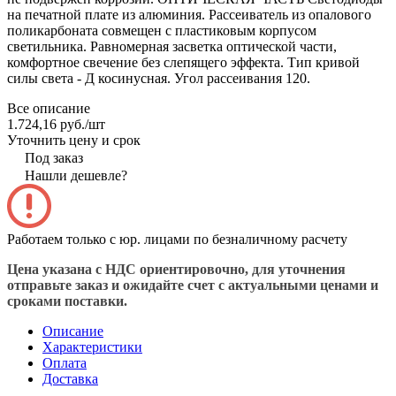
на печатной плате из алюминия. Рассеиватель из опалового
поликарбоната совмещен с пластиковым корпусом
светильника. Равномерная засветка оптической части,
комфортное свечение без слепящего эффекта. Тип кривой
силы света - Д косинусная. Угол рассеивания 120.
Все описание
1.724,16 руб./
шт
Уточнить цену и срок
Под заказ
Нашли дешевле?
Работаем только с юр. лицами по безналичному расчету
Цена указана с НДС ориентировочно, для уточнения
отправьте заказ и ожидайте счет с актуальными ценами и
сроками поставки.
Описание
Характеристики
Оплата
Доставка