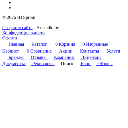
© 2026 BTSprom
Создание сайта
- Ar-studio.by
Конфиденциальность
Оферта
Главная
Каталог
0
Корзина
0
Избранные
Кабинет
0
Сравнение
Акции
Контакты
Услуги
Бренды
Отзывы
Компания
Лицензии
Документы
Реквизиты
Поиск
Блог
Обзоры