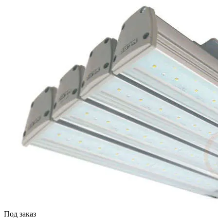
Под заказ