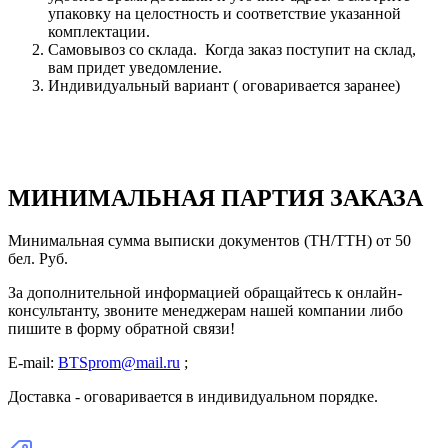
упаковку на целостность и соответствие указанной
комплектации.
Самовывоз со склада. Когда заказ поступит на склад,
вам придет уведомление.
Индивидуальный вариант ( оговаривается заранее)
МИНИМАЛЬНАЯ ПАРТИЯ ЗАКАЗА
Минимальная сумма выписки документов (ТН/ТТН) от 50
бел. Руб.
За дополнительной информацией обращайтесь к онлайн-
консультанту, звоните менеджерам нашей компании либо
пишите в форму обратной связи!
E-mail:
BTSprom@mail.ru
;
Доставка - оговаривается в индивидуальном порядке.