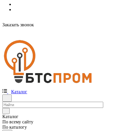
Заказать звонок
Каталог
Каталог
По всему сайту
По каталогу