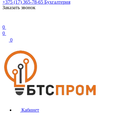
+375 (17) 365-78-65
Бухгалтерия
Заказать звонок
0
0
0
Кабинет