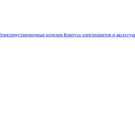
Электроустановочные изделия
Корпуса электрощитов и аксессуа