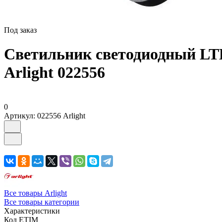
Под заказ
Светильник светодиодный LT
Arlight 022556
0
Артикул:
022556 Arlight
Все товары Arlight
Все товары категории
Характеристики
Код ETIM