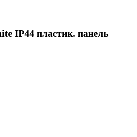
e IP44 пластик. панель