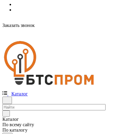
Заказать звонок
Каталог
Каталог
По всему сайту
По каталогу