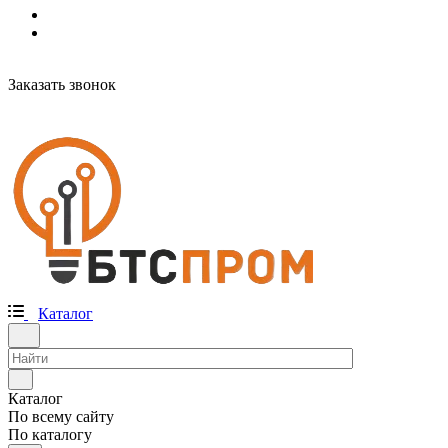
Заказать звонок
Каталог
Каталог
По всему сайту
По каталогу