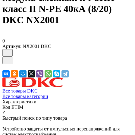
класс II N-PE 40кА (8/20)
DKC NX2001
0
Артикул:
NX2001 DKC
Все товары DKC
Все товары категории
Характеристики
Код ETIM
?
Быстрый поиск по типу товара
—
Устройство защиты от импульсных перенапряжений для
систем электроснабжения