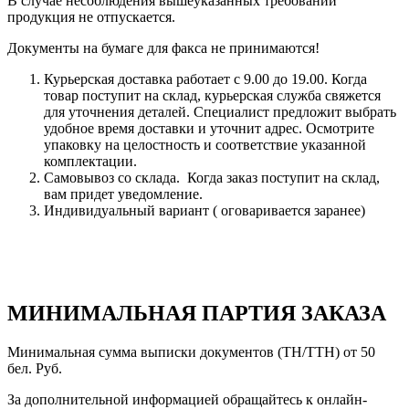
В случае несоблюдения вышеуказанных требований
продукция не отпускается.
Документы на бумаге для факса не принимаются!
Курьерская доставка работает с 9.00 до 19.00. Когда
товар поступит на склад, курьерская служба свяжется
для уточнения деталей. Специалист предложит выбрать
удобное время доставки и уточнит адрес. Осмотрите
упаковку на целостность и соответствие указанной
комплектации.
Самовывоз со склада. Когда заказ поступит на склад,
вам придет уведомление.
Индивидуальный вариант ( оговаривается заранее)
МИНИМАЛЬНАЯ ПАРТИЯ ЗАКАЗА
Минимальная сумма выписки документов (ТН/ТТН) от 50
бел. Руб.
За дополнительной информацией обращайтесь к онлайн-