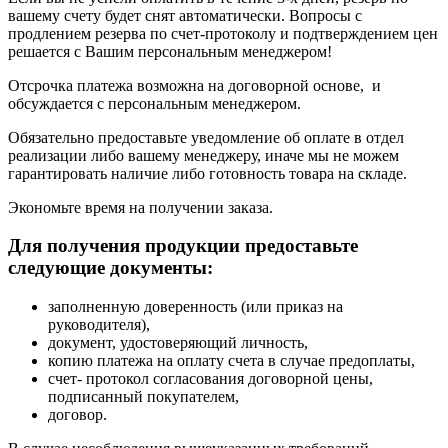
вашему счету будет снят автоматически. Вопросы с
продлением резерва по счет-протоколу и подтверждением цен
решается с Вашим персональным менеджером!
Отсрочка платежа возможна на договорной основе, и
обсуждается с персональным менеджером.
Обязательно предоставьте уведомление об оплате в отдел
реализации либо вашему менеджеру, иначе мы не можем
гарантировать наличие либо готовность товара на складе.
Экономьте время на получении заказа.
Для получения продукции предоставьте
следующие документы:
заполненную доверенность (или приказ на
руководителя),
документ, удостоверяющий личность,
копию платежа на оплату счета в случае предоплаты,
счет- протокол согласования договорной цены,
подписанный покупателем,
договор.