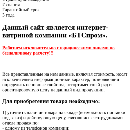
Испания
Гарантийный срок
3 года
Данный сайт является интернет-
витриной компании «БТСпром».
Работаем исключительно с юридическими лицами по
безналичному расчету!!!
Все представленные на нем данные, включая стоимость, носят
исключительно информационный характер, позволяющий
определить основные свойства, ассортиментный ряд и
ориентировочную цену на данный вид продукции.
Для приобретения товара необходимо:
1) уточнить наличие товара на складе (возможность поставки
под заказ) и действующую цену, связавшись с сотрудниками
отдела продаж по:
- одному из телефонов компании;