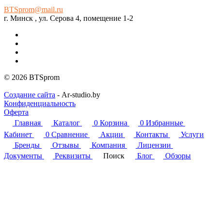
BTSprom@mail.ru
г. Минск , ул. Серова 4, помещение 1-2
© 2026 BTSprom
Создание сайта
- Ar-studio.by
Конфиденциальность
Оферта
Главная
Каталог
0
Корзина
0
Избранные
Кабинет
0
Сравнение
Акции
Контакты
Услуги
Бренды
Отзывы
Компания
Лицензии
Документы
Реквизиты
Поиск
Блог
Обзоры