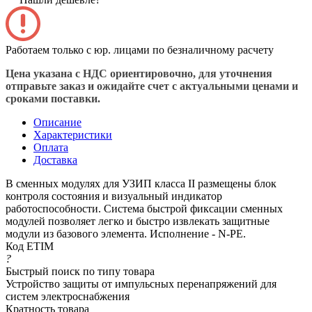
Работаем только с юр. лицами по безналичному расчету
Цена указана с НДС ориентировочно, для уточнения
отправьте заказ и ожидайте счет с актуальными ценами и
сроками поставки.
Описание
Характеристики
Оплата
Доставка
В сменных модулях для УЗИП класса II размещены блок
контроля состояния и визуальный индикатор
работоспособности. Система быстрой фиксации сменных
модулей позволяет легко и быстро извлекать защитные
модули из базового элемента. Исполнение - N-PE.
Код ETIM
?
Быстрый поиск по типу товара
Устройство защиты от импульсных перенапряжений для
систем электроснабжения
Кратность товара