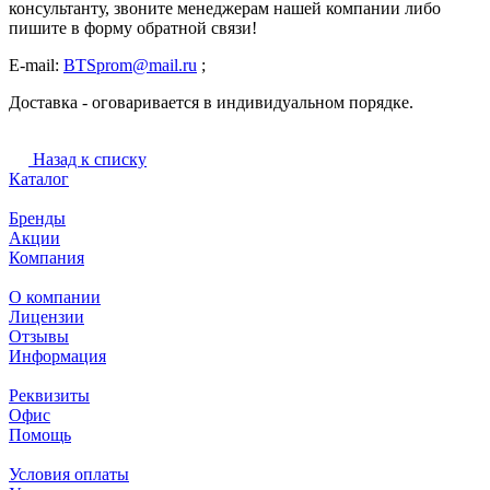
консультанту, звоните менеджерам нашей компании либо
пишите в форму обратной связи!
E-mail:
BTSprom@mail.ru
;
Доставка - оговаривается в индивидуальном порядке.
Назад к списку
Каталог
Бренды
Акции
Компания
О компании
Лицензии
Отзывы
Информация
Реквизиты
Офис
Помощь
Условия оплаты