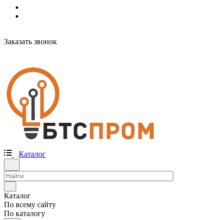
Заказать звонок
Каталог
Каталог
По всему сайту
По каталогу