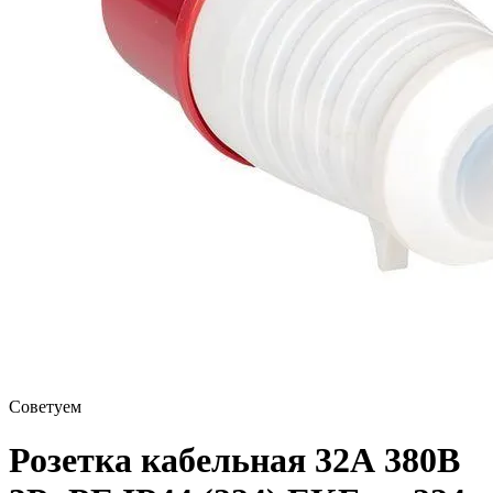
Советуем
Розетка кабельная 32А 380В