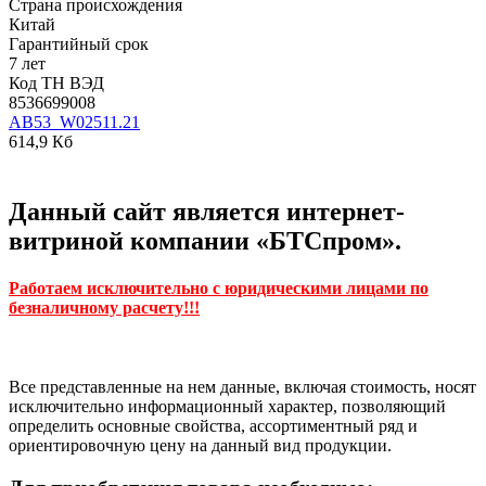
Страна происхождения
Китай
Гарантийный срок
7 лет
Код ТН ВЭД
8536699008
AB53_W02511.21
614,9 Кб
Данный сайт является интернет-
витриной компании «БТСпром».
Работаем исключительно с юридическими лицами по
безналичному расчету!!!
Все представленные на нем данные, включая стоимость, носят
исключительно информационный характер, позволяющий
определить основные свойства, ассортиментный ряд и
ориентировочную цену на данный вид продукции.