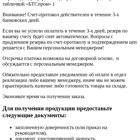
табличкой «БТСпром» )
Внимание! Счет-протокол действителен в течение 3-х
банковских дней.
Если вы не успели оплатить в течение 3-х дней, резерв по
вашему счету будет снят автоматически. Вопросы с
продлением резерва по счет-протоколу и подтверждением цен
решается с Вашим персональным менеджером!
Отсрочка платежа возможна на договорной основе, и
обсуждается с персональным менеджером.
Обязательно предоставьте уведомление об оплате в отдел
реализации либо вашему менеджеру, иначе мы не можем
гарантировать наличие либо готовность товара на складе.
Экономьте время на получении заказа.
Для получения продукции предоставьте
следующие документы:
заполненную доверенность (или приказ на
руководителя),
документ, удостоверяющий личность,