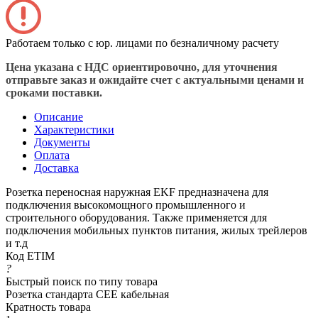
Работаем только с юр. лицами по безналичному расчету
Цена указана с НДС ориентировочно, для уточнения
отправьте заказ и ожидайте счет с актуальными ценами и
сроками поставки.
Описание
Характеристики
Документы
Оплата
Доставка
Розетка переносная наружная EKF предназначена для
подключения высокомощного промышленного и
строительного оборудования. Также применяется для
подключения мобильных пунктов питания, жилых трейлеров
и т.д
Код ETIM
?
Быстрый поиск по типу товара
Розетка стандарта СЕЕ кабельная
Кратность товара