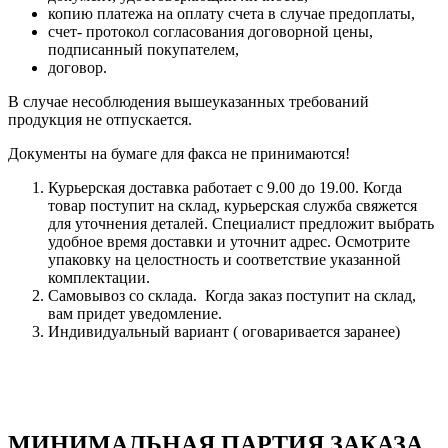
копию платежа на оплату счета в случае предоплаты,
счет- протокол согласования договорной цены,
подписанный покупателем,
договор.
В случае несоблюдения вышеуказанных требований
продукция не отпускается.
Документы на бумаге для факса не принимаются!
Курьерская доставка работает с 9.00 до 19.00. Когда
товар поступит на склад, курьерская служба свяжется
для уточнения деталей. Специалист предложит выбрать
удобное время доставки и уточнит адрес. Осмотрите
упаковку на целостность и соответствие указанной
комплектации.
Самовывоз со склада. Когда заказ поступит на склад,
вам придет уведомление.
Индивидуальный вариант ( оговаривается заранее)
МИНИМАЛЬНАЯ ПАРТИЯ ЗАКАЗА