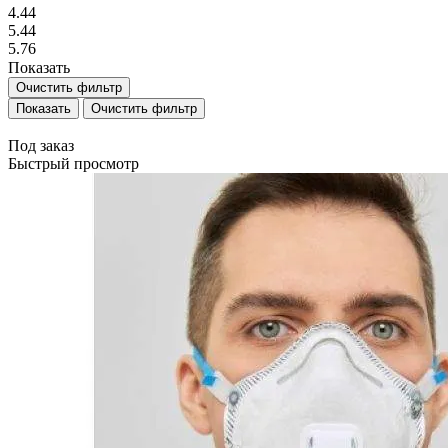
4.44
5.44
5.76
Показать
Очистить фильтр
Очистить фильтр
Под заказ
Быстрый просмотр