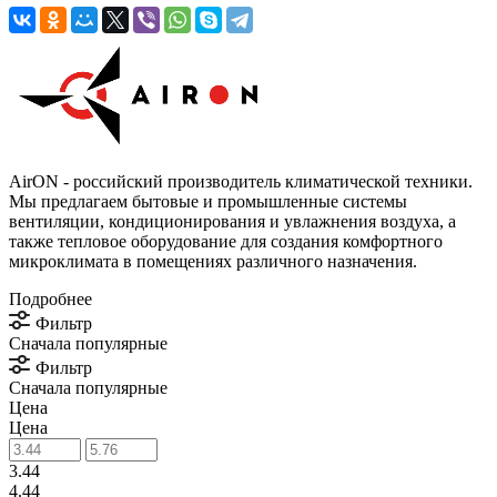
AirON - российский производитель климатической техники.
Мы предлагаем бытовые и промышленные системы
вентиляции, кондиционирования и увлажнения воздуха, а
также тепловое оборудование для создания комфортного
микроклимата в помещениях различного назначения.
Подробнее
Фильтр
Сначала популярные
Фильтр
Сначала популярные
Цена
Цена
3.44
4.44