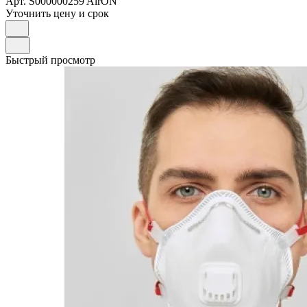
Арт.
S000000259 AirON
Уточнить цену и срок
Быстрый просмотр