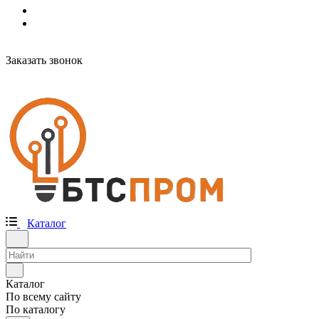
Заказать звонок
Каталог
Каталог
По всему сайту
По каталогу