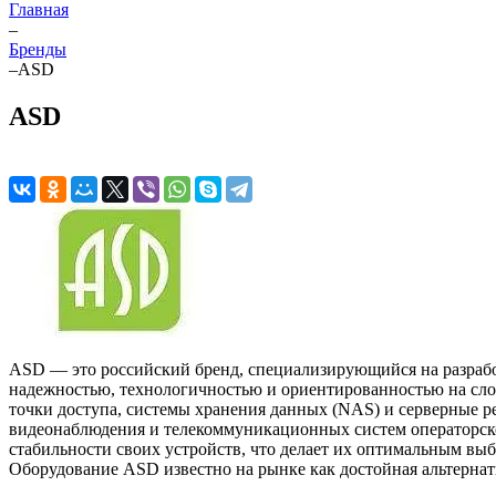
Главная
–
Бренды
–
ASD
ASD
ASD — это российский бренд, специализирующийся на разрабо
надежностью, технологичностью и ориентированностью на сл
точки доступа, системы хранения данных (NAS) и серверные р
видеонаблюдения и телекоммуникационных систем операторског
стабильности своих устройств, что делает их оптимальным вы
Оборудование ASD известно на рынке как достойная альтернат