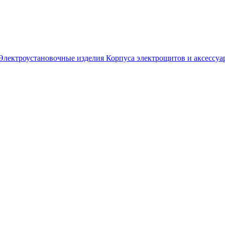
Электроустановочные изделия
Корпуса электрощитов и аксессуа