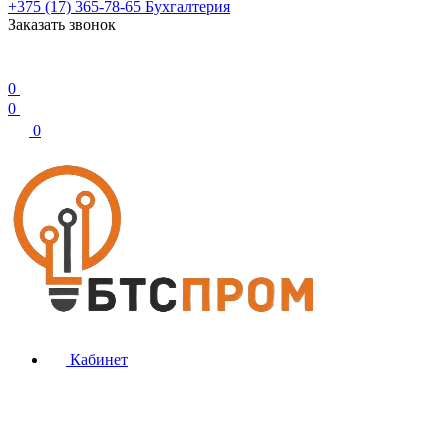
+375 (17) 365-78-65
Бухгалтерия
Заказать звонок
0
0
0
Кабинет