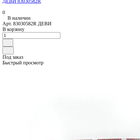
ДЕВИ 83030582R
0
В наличии
Арт.
83030582R ДЕВИ
В корзину
Под заказ
Быстрый просмотр