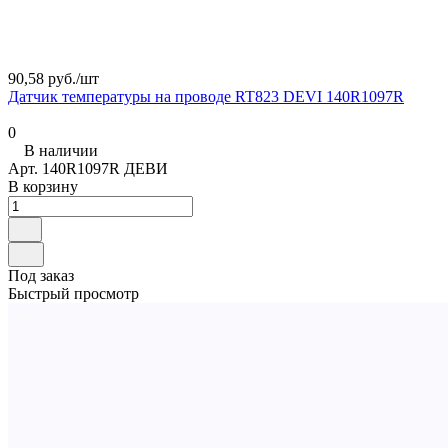
90,58 руб./
шт
Датчик температуры на проводе RT823 DEVI 140R1097R
0
В наличии
Арт.
140R1097R ДЕВИ
В корзину
Под заказ
Быстрый просмотр