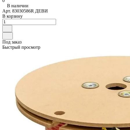
0
В наличии
Арт.
83030586R ДЕВИ
В корзину
Под заказ
Быстрый просмотр