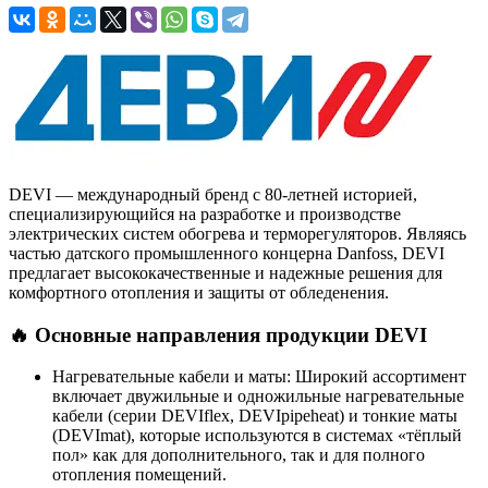
DEVI — международный бренд с 80-летней историей,
специализирующийся на разработке и производстве
электрических систем обогрева и терморегуляторов. Являясь
частью датского промышленного концерна Danfoss, DEVI
предлагает высококачественные и надежные решения для
комфортного отопления и защиты от обледенения.
🔥 Основные направления продукции DEVI
Нагревательные кабели и маты: Широкий ассортимент
включает двужильные и одножильные нагревательные
кабели (серии DEVIflex, DEVIpipeheat) и тонкие маты
(DEVImat), которые используются в системах «тёплый
пол» как для дополнительного, так и для полного
отопления помещений.