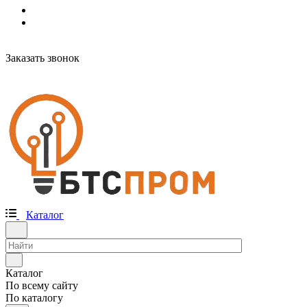
Заказать звонок
Каталог
Каталог
По всему сайту
По каталогу