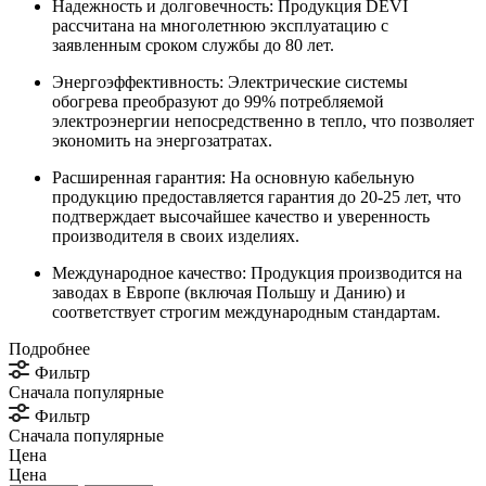
Надежность и долговечность: Продукция DEVI
рассчитана на многолетнюю эксплуатацию с
заявленным сроком службы до 80 лет.
Энергоэффективность: Электрические системы
обогрева преобразуют до 99% потребляемой
электроэнергии непосредственно в тепло, что позволяет
экономить на энергозатратах.
Расширенная гарантия: На основную кабельную
продукцию предоставляется гарантия до 20-25 лет, что
подтверждает высочайшее качество и уверенность
производителя в своих изделиях.
Международное качество: Продукция производится на
заводах в Европе (включая Польшу и Данию) и
соответствует строгим международным стандартам.
Подробнее
Фильтр
Сначала популярные
Фильтр
Сначала популярные
Цена
Цена