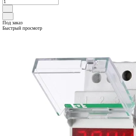
Под заказ
Быстрый просмотр