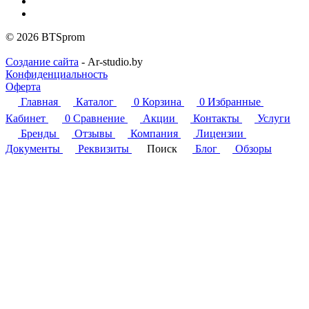
© 2026 BTSprom
Создание сайта
- Ar-studio.by
Конфиденциальность
Оферта
Главная
Каталог
0
Корзина
0
Избранные
Кабинет
0
Сравнение
Акции
Контакты
Услуги
Бренды
Отзывы
Компания
Лицензии
Документы
Реквизиты
Поиск
Блог
Обзоры