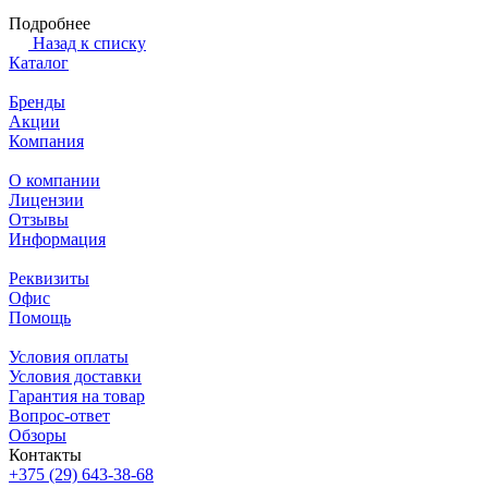
Подробнее
Назад к списку
Каталог
Бренды
Акции
Компания
О компании
Лицензии
Отзывы
Информация
Реквизиты
Офис
Помощь
Условия оплаты
Условия доставки
Гарантия на товар
Вопрос-ответ
Обзоры
Контакты
+375 (29) 643-38-68