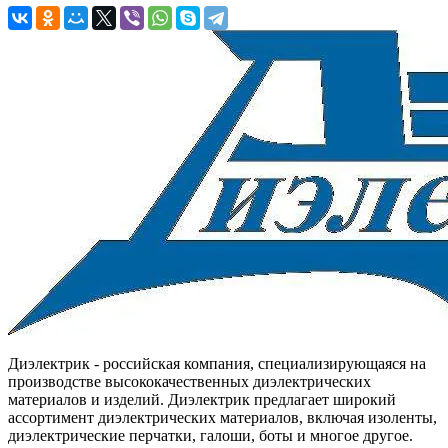
Диэлектрик - российская компания, специализирующаяся на
производстве высококачественных диэлектрических
материалов и изделий. Диэлектрик предлагает широкий
ассортимент диэлектрических материалов, включая изоленты,
диэлектрические перчатки, галоши, боты и многое другое.