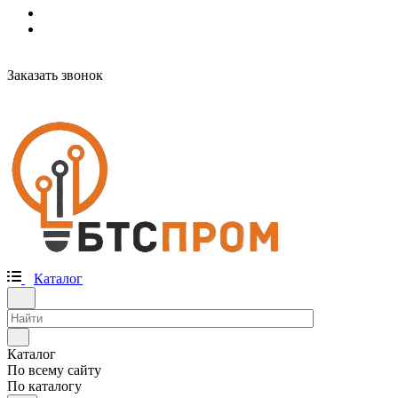
Заказать звонок
Каталог
Каталог
По всему сайту
По каталогу