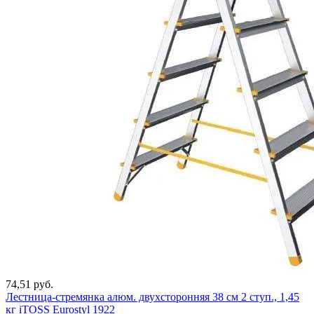
74,51 руб.
Лестница-стремянка алюм. двухсторонняя 38 см 2 ступ., 1,45
кг iTOSS Eurostyl 1922