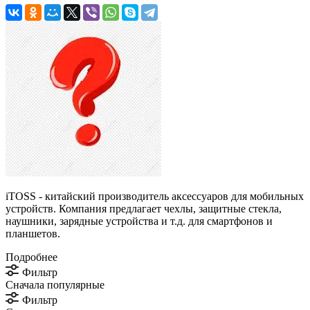
iTOSS - китайский производитель аксессуаров для мобильных
устройств. Компания предлагает чехлы, защитные стекла,
наушники, зарядные устройства и т.д. для смартфонов и
планшетов.
Подробнее
Фильтр
Сначала популярные
Фильтр