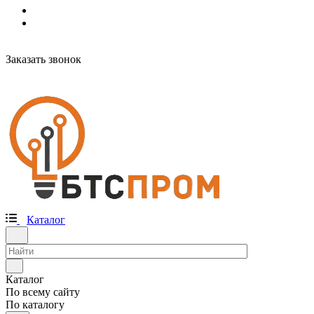
Заказать звонок
Каталог
Каталог
По всему сайту
По каталогу