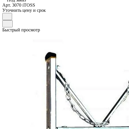
Арт.
3070 iTOSS
Уточнить цену и срок
Быстрый просмотр