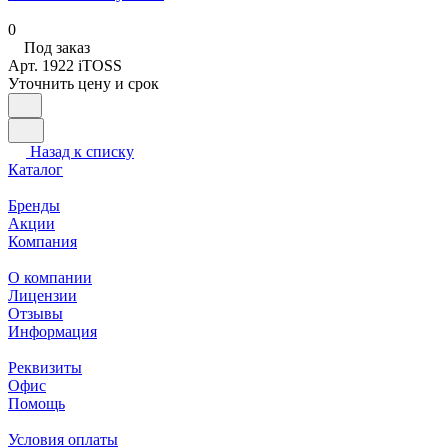
0
Под заказ
Арт.
1922 iTOSS
Уточнить цену и срок
Назад к списку
Каталог
Бренды
Акции
Компания
О компании
Лицензии
Отзывы
Информация
Реквизиты
Офис
Помощь
Условия оплаты