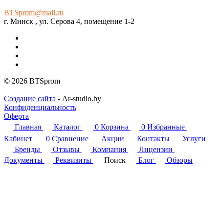
BTSprom@mail.ru
г. Минск , ул. Серова 4, помещение 1-2
© 2026 BTSprom
Создание сайта
- Ar-studio.by
Конфиденциальность
Оферта
Главная
Каталог
0
Корзина
0
Избранные
Кабинет
0
Сравнение
Акции
Контакты
Услуги
Бренды
Отзывы
Компания
Лицензии
Документы
Реквизиты
Поиск
Блог
Обзоры