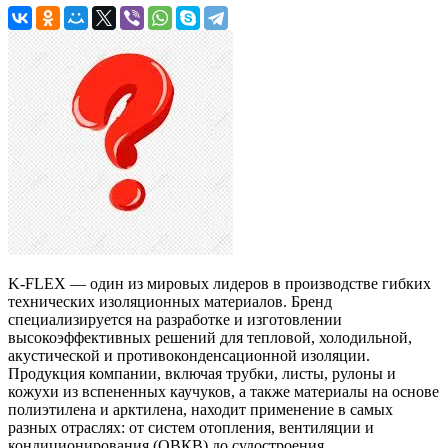
K-FLEX — один из мировых лидеров в производстве гибких
технических изоляционных материалов. Бренд
специализируется на разработке и изготовлении
высокоэффективных решений для тепловой, холодильной,
акустической и противоконденсационной изоляции.
Продукция компании, включая трубки, листы, рулоны и
кожухи из вспененных каучуков, а также материалы на основе
полиэтилена и арктилена, находит применение в самых
разных отраслях: от систем отопления, вентиляции и
кондиционирования (ОВКВ) до судостроения,