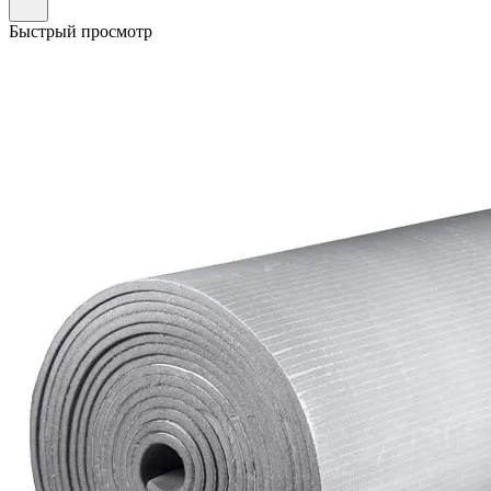
Быстрый просмотр