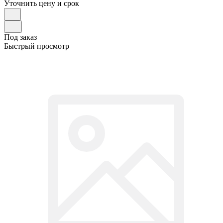
Уточнить цену и срок
Под заказ
Быстрый просмотр