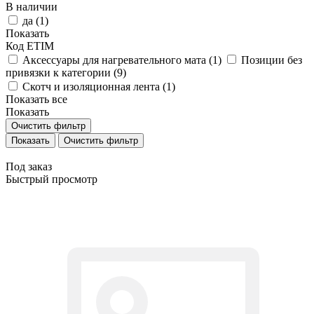
В наличии
да (
1
)
Показать
Код ETIM
Аксессуары для нагревательного мата (
1
)
Позиции без
привязки к категории (
9
)
Скотч и изоляционная лента (
1
)
Показать все
Показать
Очистить фильтр
Очистить фильтр
Под заказ
Быстрый просмотр