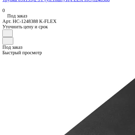
0
Под заказ
Арт.
НС-1248388 K-FLEX
Уточнить цену и срок
Под заказ
Быстрый просмотр