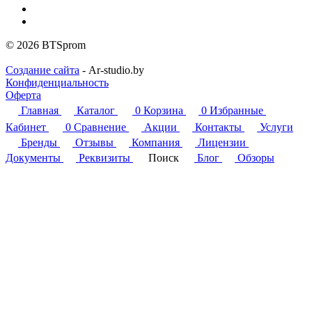
© 2026 BTSprom
Создание сайта
- Ar-studio.by
Конфиденциальность
Оферта
Главная
Каталог
0
Корзина
0
Избранные
Кабинет
0
Сравнение
Акции
Контакты
Услуги
Бренды
Отзывы
Компания
Лицензии
Документы
Реквизиты
Поиск
Блог
Обзоры