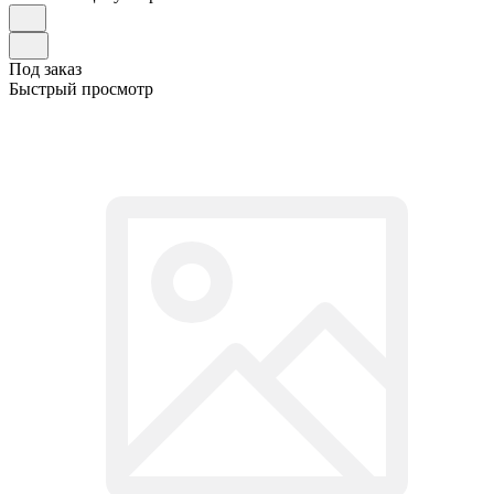
Под заказ
Быстрый просмотр