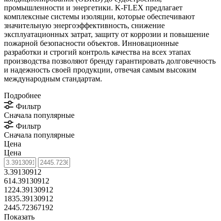
промышленности и энергетики. K-FLEX предлагает
комплексные системы изоляции, которые обеспечивают
значительную энергоэффективность, снижение
эксплуатационных затрат, защиту от коррозии и повышение
пожарной безопасности объектов. Инновационные
разработки и строгий контроль качества на всех этапах
производства позволяют бренду гарантировать долговечность
и надежность своей продукции, отвечая самым высоким
международным стандартам.
Подробнее
Фильтр
Сначала популярные
Фильтр
Сначала популярные
Цена
Цена
3.39130912
614.39130912
1224.39130912
1835.39130912
2445.72367192
Показать