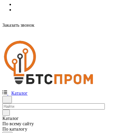
Заказать звонок
Каталог
Каталог
По всему сайту
По каталогу