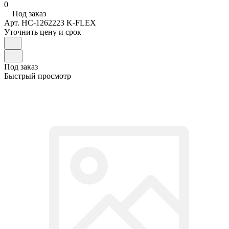
0
Под заказ
Арт.
НС-1262223 K-FLEX
Уточнить цену и срок
Под заказ
Быстрый просмотр