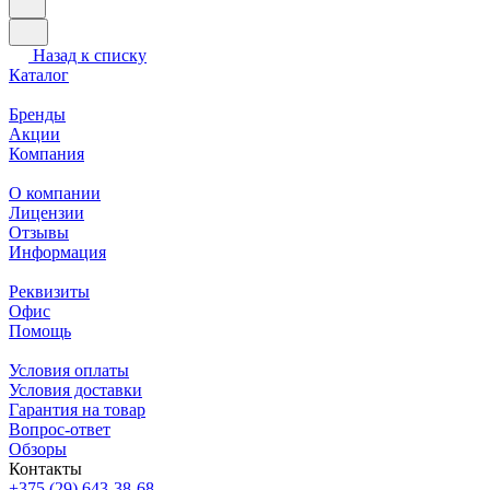
Назад к списку
Каталог
Бренды
Акции
Компания
О компании
Лицензии
Отзывы
Информация
Реквизиты
Офис
Помощь
Условия оплаты
Условия доставки
Гарантия на товар
Вопрос-ответ
Обзоры
Контакты
+375 (29) 643-38-68