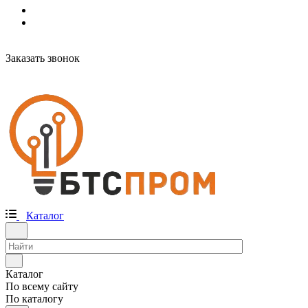
Заказать звонок
Каталог
Каталог
По всему сайту
По каталогу