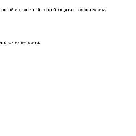
дорогой и надежный способ защитить свою технику.
торов на весь дом.