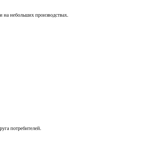
 на небольших производствах.
руга потребителей.