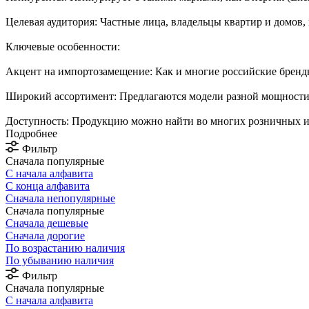
Целевая аудитория: Частные лица, владельцы квартир и домов
Ключевые особенности:
Акцент на импортозамещение: Как и многие российские бренды,
Широкий ассортимент: Предлагаются модели разной мощности
Доступность: Продукцию можно найти во многих розничных и 
Подробнее
Фильтр
Сначала популярные
С начала алфавита
С конца алфавита
Сначала непопулярные
Сначала популярные
Сначала дешевые
Сначала дорогие
По возрастанию наличия
По убыванию наличия
Фильтр
Сначала популярные
С начала алфавита