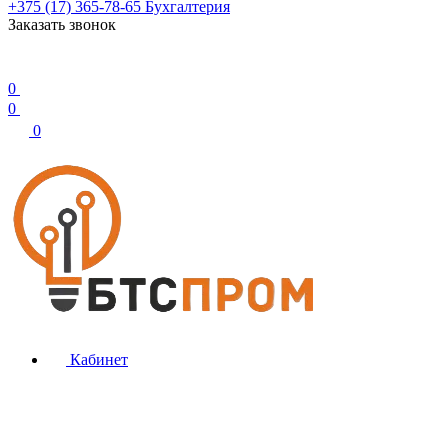
+375 (17) 365-78-65
Бухгалтерия
Заказать звонок
0
0
0
Кабинет