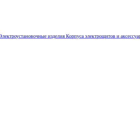
Электроустановочные изделия
Корпуса электрощитов и аксессуа