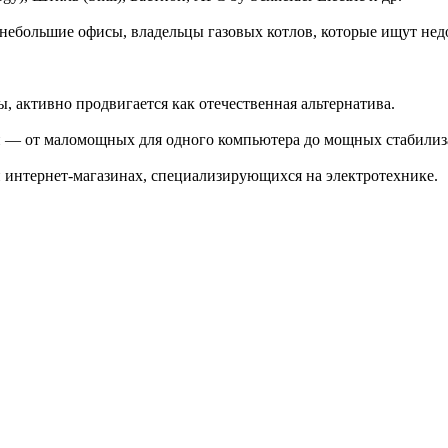
, небольшие офисы, владельцы газовых котлов, которые ищут не
 активно продвигается как отечественная альтернатива.
 — от маломощных для одного компьютера до мощных стабилиза
интернет-магазинах, специализирующихся на электротехнике.