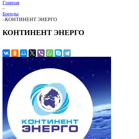
Главная
–
Бренды
–
КОНТИНЕНТ ЭНЕРГО
КОНТИНЕНТ ЭНЕРГО