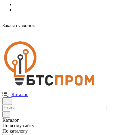
Заказать звонок
Каталог
Каталог
По всему сайту
По каталогу