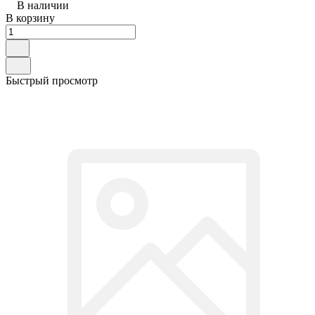
В наличии
В корзину
Быстрый просмотр