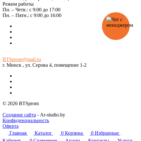
Режим работы
Пн. – Четв.: с 9:00 до 17:00
Пн. – Пятн.: с 9:00 до 16:00
BTSprom@mail.ru
г. Минск , ул. Серова 4, помещение 1-2
© 2026 BTSprom
Создание сайта
- Ar-studio.by
Конфиденциальность
Оферта
Главная
Каталог
0
Корзина
0
Избранные
Кабинет
0
Сравнение
Акции
Контакты
Услуги