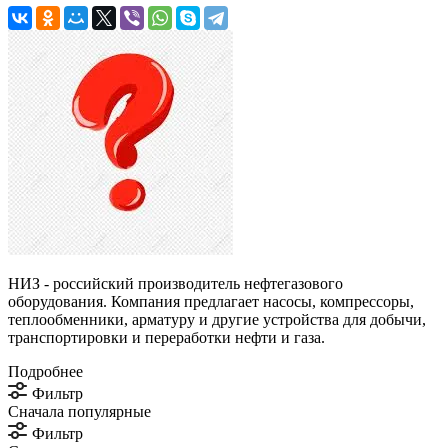
НИЗ - российский производитель нефтегазового
оборудования. Компания предлагает насосы, компрессоры,
теплообменники, арматуру и другие устройства для добычи,
транспортировки и переработки нефти и газа.
Подробнее
Фильтр
Сначала популярные
Фильтр