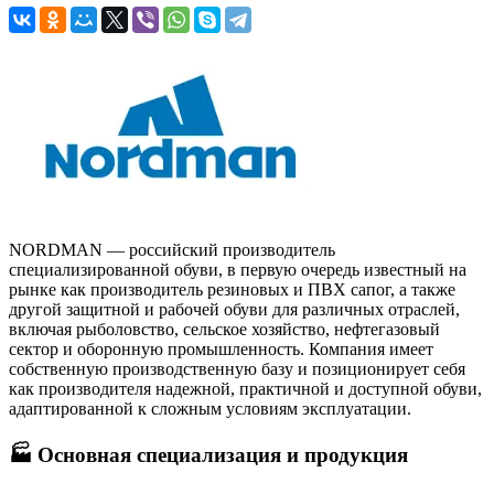
NORDMAN — российский производитель
специализированной обуви, в первую очередь известный на
рынке как производитель резиновых и ПВХ сапог, а также
другой защитной и рабочей обуви для различных отраслей,
включая рыболовство, сельское хозяйство, нефтегазовый
сектор и оборонную промышленность. Компания имеет
собственную производственную базу и позиционирует себя
как производителя надежной, практичной и доступной обуви,
адаптированной к сложным условиям эксплуатации.
🏭 Основная специализация и продукция