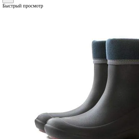
Быстрый просмотр