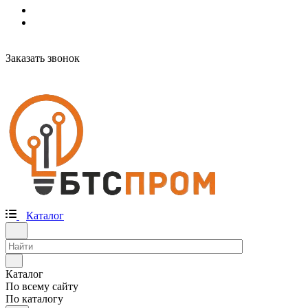
Заказать звонок
Каталог
Каталог
По всему сайту
По каталогу