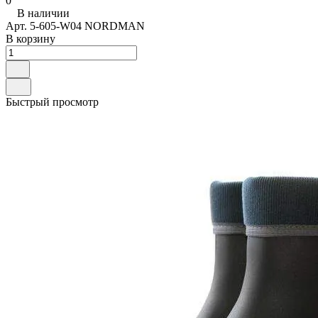
0
В наличии
Арт.
5-605-W04 NORDMAN
В корзину
Быстрый просмотр