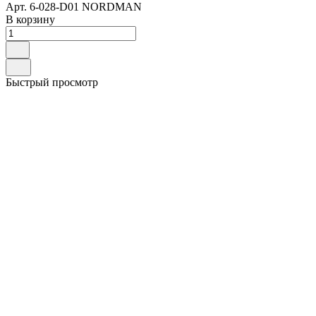
Арт.
6-028-D01 NORDMAN
В корзину
Быстрый просмотр