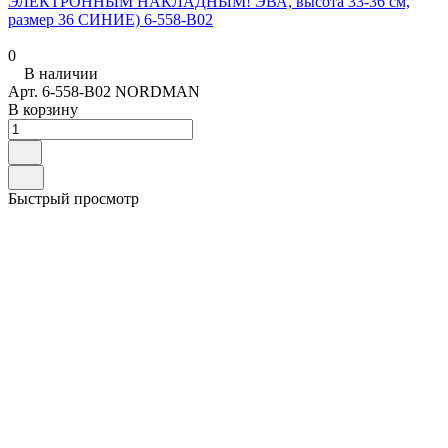
ЭЛЕКТРОННЫМ НАКЛАДНЫМ! ЭВА, высота 33-36 см,
размер 36 СИНИЕ) 6-558-B02
0
В наличии
Арт.
6-558-B02 NORDMAN
В корзину
Быстрый просмотр