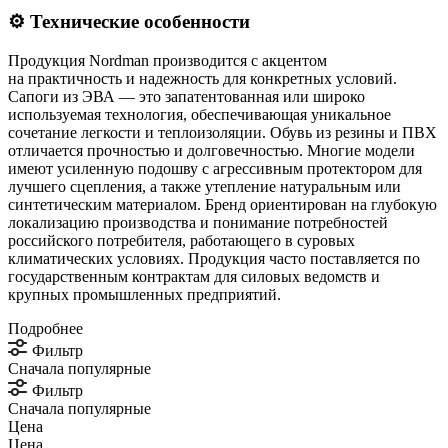
⚙️ Технические особенности
Продукция Nordman производится с акцентом
на практичность и надежность для конкретных условий.
Сапоги из ЭВА — это запатентованная или широко
используемая технология, обеспечивающая уникальное
сочетание легкости и теплоизоляции. Обувь из резины и ПВХ
отличается прочностью и долговечностью. Многие модели
имеют усиленную подошву с агрессивным протектором для
лучшего сцепления, а также утепление натуральным или
синтетическим материалом. Бренд ориентирован на глубокую
локализацию производства и понимание потребностей
российского потребителя, работающего в суровых
климатических условиях. Продукция часто поставляется по
государственным контрактам для силовых ведомств и
крупных промышленных предприятий.
Подробнее
Фильтр
Сначала популярные
Фильтр
Сначала популярные
Цена
Цена