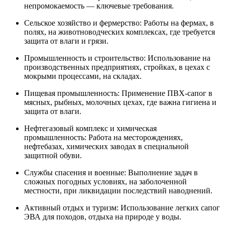
непромокаемость — ключевые требования.
Сельское хозяйство и фермерство: Работы на фермах, в
полях, на животноводческих комплексах, где требуется
защита от влаги и грязи.
Промышленность и строительство: Использование на
производственных предприятиях, стройках, в цехах с
мокрыми процессами, на складах.
Пищевая промышленность: Применение ПВХ-сапог в
мясных, рыбных, молочных цехах, где важна гигиена и
защита от влаги.
Нефтегазовый комплекс и химическая
промышленность: Работа на месторождениях,
нефтебазах, химических заводах в специальной
защитной обуви.
Службы спасения и военные: Выполнение задач в
сложных погодных условиях, на заболоченной
местности, при ликвидации последствий наводнений.
Активный отдых и туризм: Использование легких сапог
ЭВА для походов, отдыха на природе у воды.