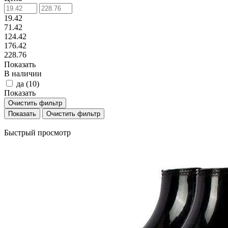
19.42
71.42
124.42
176.42
228.76
Показать
В наличии
да (
10
)
Показать
Очистить фильтр
Очистить фильтр
Быстрый просмотр