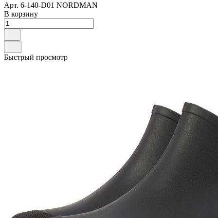
Арт.
6-140-D01 NORDMAN
В корзину
Быстрый просмотр