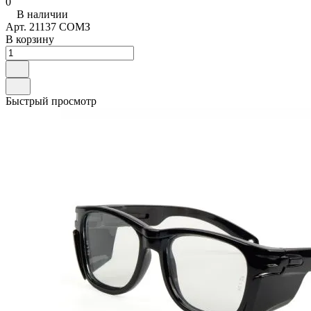
0
В наличии
Арт.
21137 СОМЗ
В корзину
Быстрый просмотр