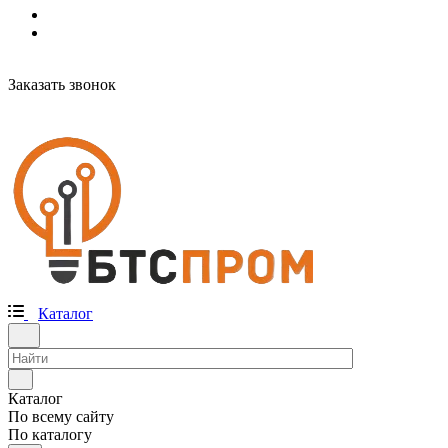
Заказать звонок
Каталог
Каталог
По всему сайту
По каталогу