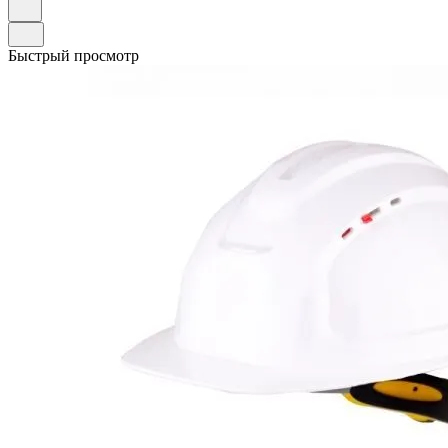
Быстрый просмотр