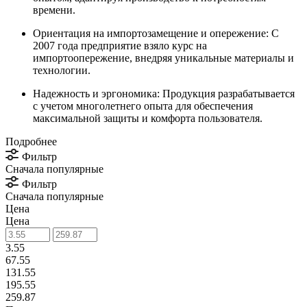
времени.
Ориентация на импортозамещение и опережение: С
2007 года предприятие взяло курс на
импортоопережение, внедряя уникальные материалы и
технологии.
Надежность и эргономика: Продукция разрабатывается
с учетом многолетнего опыта для обеспечения
максимальной защиты и комфорта пользователя.
Подробнее
Фильтр
Сначала популярные
Фильтр
Сначала популярные
Цена
Цена
3.55
67.55
131.55
195.55
259.87