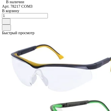
В наличии
Арт.
78217 СОМЗ
В корзину
Быстрый просмотр