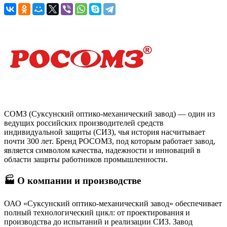
СОМЗ (Суксунский оптико-механический завод) — один из
ведущих российских производителей средств
индивидуальной защиты (СИЗ), чья история насчитывает
почти 300 лет. Бренд РОСОМЗ, под которым работает завод,
является символом качества, надежности и инноваций в
области защиты работников промышленности.
🏭 О компании и производстве
ОАО «Суксунский оптико-механический завод» обеспечивает
полный технологический цикл: от проектирования и
производства до испытаний и реализации СИЗ. Завод