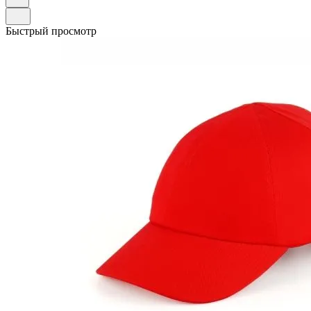
Быстрый просмотр