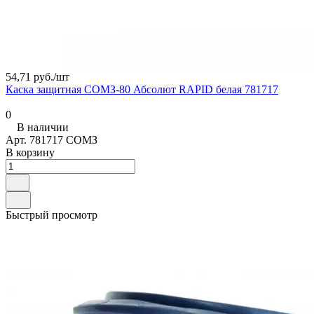
54,71 руб./
шт
Каска защитная СОМЗ-80 Абсолют RAPID белая 781717
0
В наличии
Арт.
781717 СОМЗ
В корзину
Быстрый просмотр