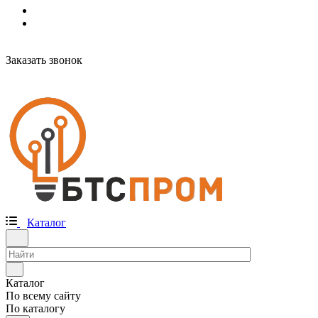
Заказать звонок
Каталог
Каталог
По всему сайту
По каталогу