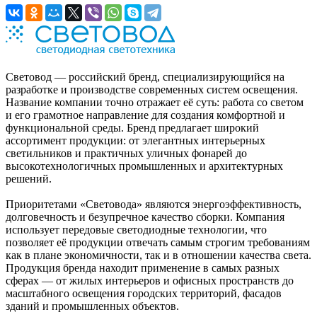
Световод — российский бренд, специализирующийся на
разработке и производстве современных систем освещения.
Название компании точно отражает её суть: работа со светом
и его грамотное направление для создания комфортной и
функциональной среды. Бренд предлагает широкий
ассортимент продукции: от элегантных интерьерных
светильников и практичных уличных фонарей до
высокотехнологичных промышленных и архитектурных
решений.
Приоритетами «Световода» являются энергоэффективность,
долговечность и безупречное качество сборки. Компания
использует передовые светодиодные технологии, что
позволяет её продукции отвечать самым строгим требованиям
как в плане экономичности, так и в отношении качества света.
Продукция бренда находит применение в самых разных
сферах — от жилых интерьеров и офисных пространств до
масштабного освещения городских территорий, фасадов
зданий и промышленных объектов.