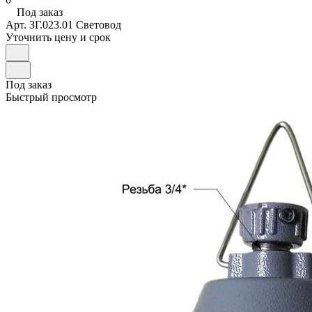
Под заказ
Арт.
ЗГ.023.01 Световод
Уточнить цену и срок
Под заказ
Быстрый просмотр