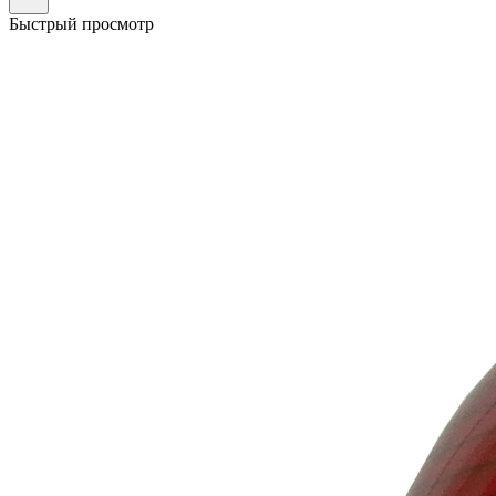
Быстрый просмотр