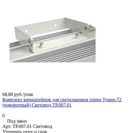
68,80 руб./
упак
Комплект кронштейнов для светильников серии Турин-72
(поворотный) Световод ТР.007.01
0
Под заказ
Арт.
ТР.007.01 Световод
Уточнить цену и срок