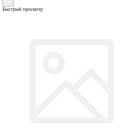
Быстрый просмотр