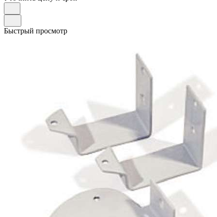
Быстрый просмотр