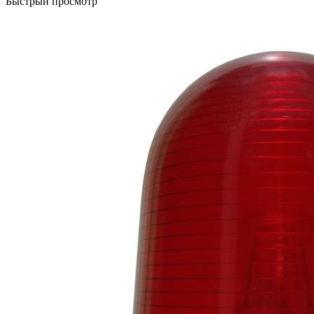
Быстрый просмотр