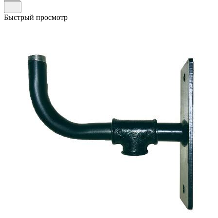
Быстрый просмотр