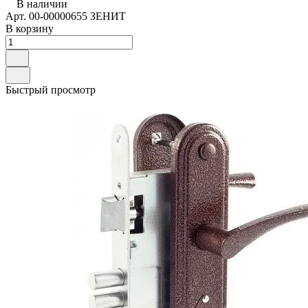
В наличии
Арт.
00-00000655 ЗЕНИТ
В корзину
Быстрый просмотр