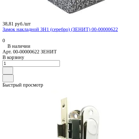
38,81 руб./
шт
Замок накладной ЗН1 (серебро) (ЗЕНИТ) 00-00000622
0
В наличии
Арт.
00-00000622 ЗЕНИТ
В корзину
Быстрый просмотр