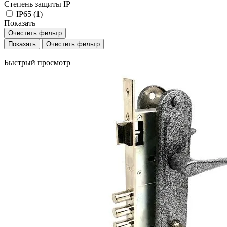
Степень защиты IP
IP65 (
1
)
Показать
Очистить фильтр
Очистить фильтр
Быстрый просмотр