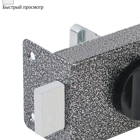
Быстрый просмотр