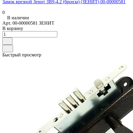
Замок врезной Зенит ЗВ9-4.2 (бронза) (ЗЕНИТ) 00-00000581
0
В наличии
Арт.
00-00000581 ЗЕНИТ
В корзину
Быстрый просмотр