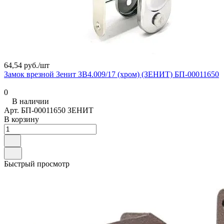
64,54 руб./
шт
Замок врезной Зенит ЗВ4.009/17 (хром) (ЗЕНИТ) БП-00011650
0
В наличии
Арт.
БП-00011650 ЗЕНИТ
В корзину
Быстрый просмотр