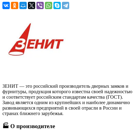
ЗЕНИТ — это российский производитель дверных замков и
фурнитуры, продукция которого известна своей надежностью
и соответствует российским стандартам качества (ГОСТ).
Завод является одним из крупнейших и наиболее динамично
развивающихся предприятий в своей отрасли в России и
странах ближнего зарубежья.
🏭 О производителе