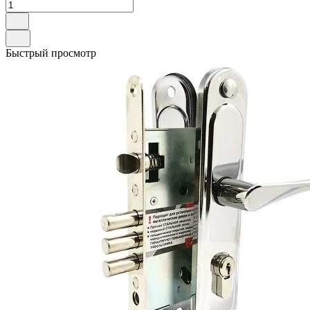
Быстрый просмотр