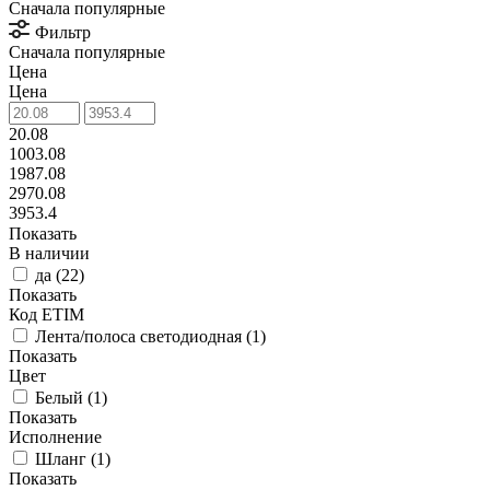
Сначала популярные
Фильтр
Сначала популярные
Цена
Цена
20.08
1003.08
1987.08
2970.08
3953.4
Показать
В наличии
да (
22
)
Показать
Код ETIM
Лента/полоса светодиодная (
1
)
Показать
Цвет
Белый (
1
)
Показать
Исполнение
Шланг (
1
)
Показать