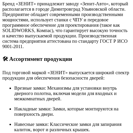
Бренд «ЗЕНИТ» принадлежит заводу «Зенит-Авто», который
располагается в городе Димитровград Ульяновской области.
Предприятие обладает современными производственными
мощностями, использует станки с ЧПУ и передовое
программное обеспечение для проектирования (такое как
SOLIDWORKS, Компас), что гарантирует высокую точность
и качество выпускаемой продукции. Производственная
система предприятия аттестована по стандарту ГОСТ Р ИСО
9001-2011.
🛠️ Ассортимент продукции
Под торговой маркой «ЗЕНИТ» выпускается широкий спектр
продукции для обеспечения безопасности дверей:
Врезные замки: Механизмы для установки внутрь
дверного полотна, включая модели для входных и
межкомнатных дверей.
Накладные замки: Замки, которые монтируются на
поверхность двери.
Навесные замки: Классические замки для запирания
калиток, ворот и различных крышек.