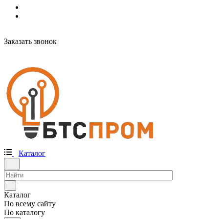
Заказать звонок
Каталог
Каталог
По всему сайту
По каталогу