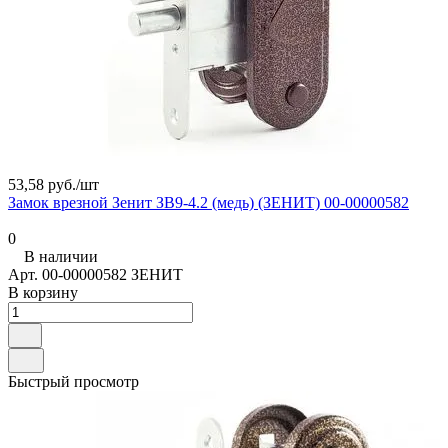
53,58 руб./
шт
Замок врезной Зенит ЗВ9-4.2 (медь) (ЗЕНИТ) 00-00000582
0
В наличии
Арт.
00-00000582 ЗЕНИТ
В корзину
Быстрый просмотр