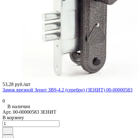
53,28 руб./
шт
Замок врезной Зенит ЗВ9-4.2 (серебро) (ЗЕНИТ) 00-00000583
0
В наличии
Арт.
00-00000583 ЗЕНИТ
В корзину