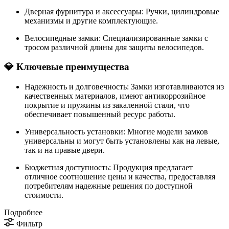
Дверная фурнитура и аксессуары: Ручки, цилиндровые
механизмы и другие комплектующие.
Велосипедные замки: Специализированные замки с
тросом различной длины для защиты велосипедов.
💎 Ключевые преимущества
Надежность и долговечность: Замки изготавливаются из
качественных материалов, имеют антикоррозийное
покрытие и пружины из закаленной стали, что
обеспечивает повышенный ресурс работы.
Универсальность установки: Многие модели замков
универсальны и могут быть установлены как на левые,
так и на правые двери.
Бюджетная доступность: Продукция предлагает
отличное соотношение цены и качества, предоставляя
потребителям надежные решения по доступной
стоимости.
Подробнее
Фильтр