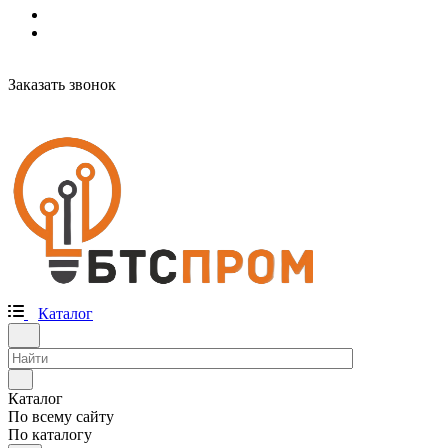
Заказать звонок
Каталог
Каталог
По всему сайту
По каталогу