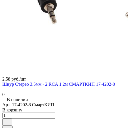
2,58 руб./
шт
Шнур Стерео 3.5мм - 2 RCA 1.2м СМАРТКИП 17-4202-8
0
В наличии
Арт.
17-4202-8 СмартКИП
В корзину