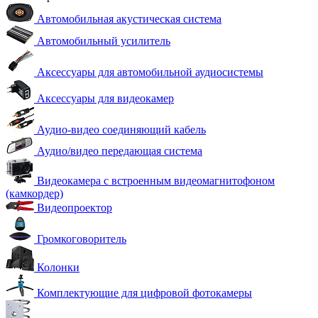
Автомобильная акустическая система
Автомобильный усилитель
Аксессуары для автомобильной аудиосистемы
Аксессуары для видеокамер
Аудио-видео соединяющий кабель
Аудио/видео передающая система
Видеокамера с встроенным видеомагнитофоном
(камкордер)
Видеопроектор
Громкоговоритель
Колонки
Комплектующие для цифровой фотокамеры