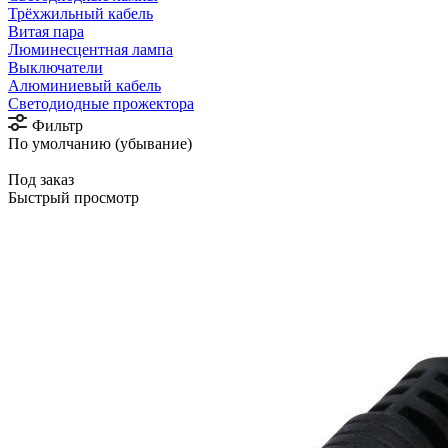
Трёхжильный кабель
Витая пара
Люминесцентная лампа
Выключатели
Алюминиевый кабель
Светодиодные прожектора
Фильтр
По умолчанию (убывание)
Под заказ
Быстрый просмотр