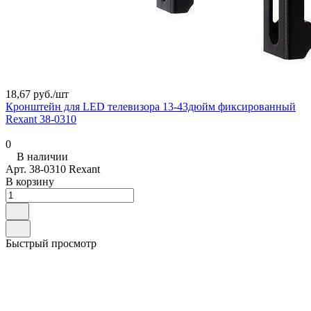
18,67 руб./
шт
Кронштейн для LED телевизора 13-43дюйм фиксированный
Rexant 38-0310
0
В наличии
Арт.
38-0310 Rexant
В корзину
Быстрый просмотр