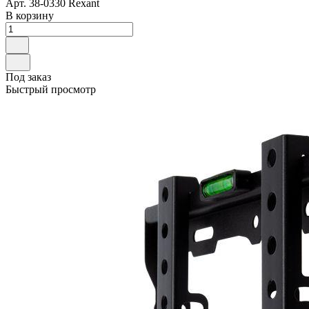
Арт.
38-0330 Rexant
В корзину
Под заказ
Быстрый просмотр